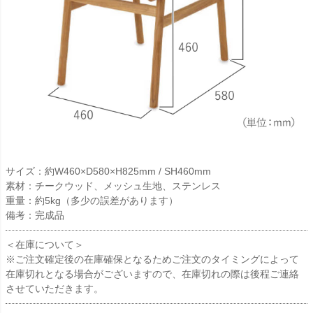
サイズ：約W460×D580×H825mm / SH460mm
素材：チークウッド、メッシュ生地、ステンレス
重量：約5kg（多少の誤差があります）
備考：完成品
＜在庫について＞
※ご注文確定後の在庫確保となるためご注文のタイミングによって
在庫切れとなる場合がございますので、在庫切れの際は後程ご連絡
させていただきます。