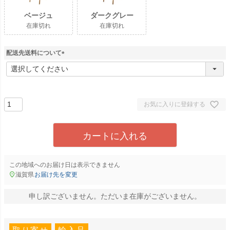
ベージュ
ダークグレー
在庫切れ
在庫切れ
配送先送料について
(
必
須
)
お気に入りに登録する
カートに入れる
この地域へのお届け日は表示できません
滋賀県
お届け先を変更
申し訳ございません。ただいま在庫がございません。