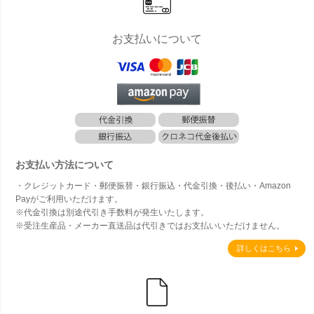
お支払いについて
お支払い方法について
・クレジットカード・郵便振替・銀行振込・代金引換・後払い・Amazon
Payがご利用いただけます。
※代金引換は別途代引き手数料が発生いたします。
※受注生産品・メーカー直送品は代引きではお支払いいただけません。
詳しくはこちら