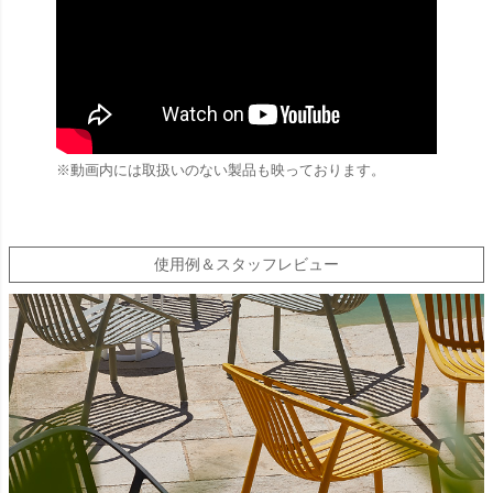
※動画内には取扱いのない製品も映っております。
使用例＆スタッフレビュー