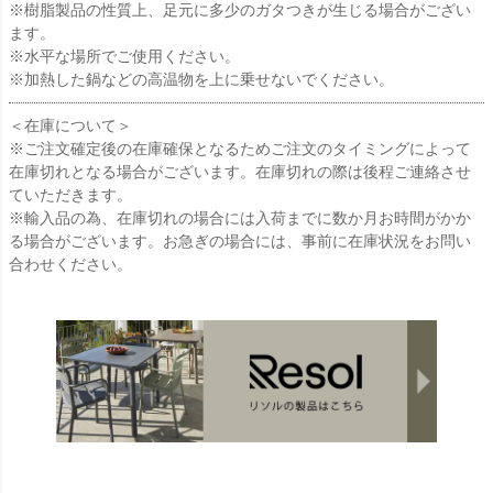
※樹脂製品の性質上、足元に多少のガタつきが生じる場合がござい
ます。
※水平な場所でご使用ください。
※加熱した鍋などの高温物を上に乗せないでください。
＜在庫について＞
※ご注文確定後の在庫確保となるためご注文のタイミングによって
在庫切れとなる場合がございます。在庫切れの際は後程ご連絡させ
ていただきます。
※輸入品の為、在庫切れの場合には入荷までに数か月お時間がかか
る場合がございます。お急ぎの場合には、事前に在庫状況をお問い
合わせください。