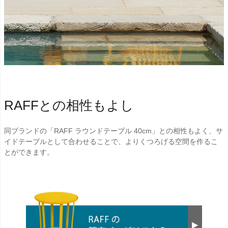
RAFFとの相性もよし
同ブランドの「RAFF ラウンドテーブル 40cm」との相性もよく、サ
イドテーブルとして合わせることで、よりくつろげる空間を作るこ
とができます。