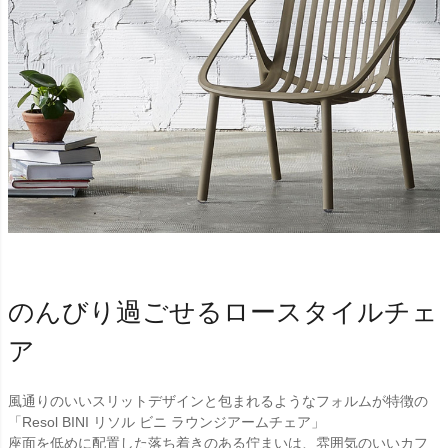
のんびり過ごせるロースタイルチェ
ア
風通りのいいスリットデザインと包まれるようなフォルムが特徴の
「Resol BINI リソル ビニ ラウンジアームチェア」
座面を低めに配置した落ち着きのある佇まいは、雰囲気のいいカフ