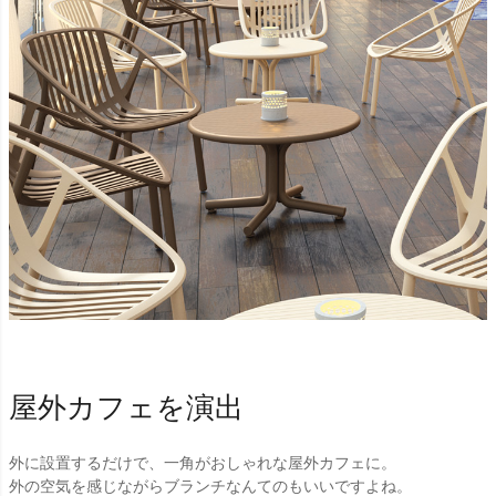
屋外カフェを演出
外に設置するだけで、一角がおしゃれな屋外カフェに。
外の空気を感じながらブランチなんてのもいいですよね。