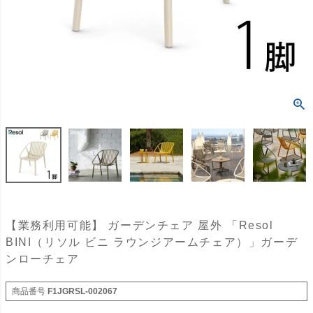
【業務利用可能】 ガーデンチェア 屋外 「Resol
BINI（リソル ビニ ラウンジアームチェア）」ガーデ
ンローチェア
商品番号
F1JGRSL-002067