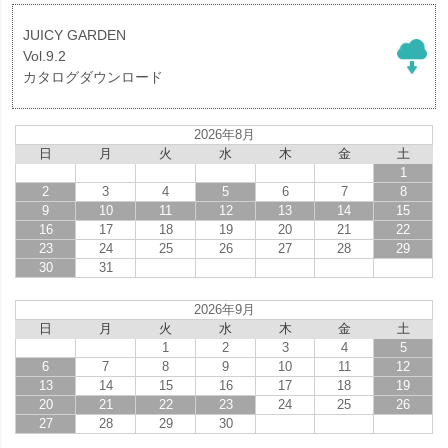
JUICY GARDEN
Vol.9.2
カタログダウンロード
2026年8月
日
月
火
水
木
金
土
1
2
3
4
5
6
7
8
9
10
11
12
13
14
15
16
17
18
19
20
21
22
23
24
25
26
27
28
29
30
31
2026年9月
日
月
火
水
木
金
土
1
2
3
4
5
6
7
8
9
10
11
12
13
14
15
16
17
18
19
20
21
22
23
24
25
26
27
28
29
30