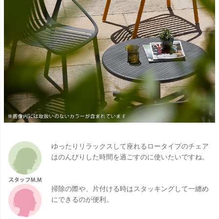
ゆったりリラックスして座れるロータイプのチェア
はのんびりした時間を過ごすのに使いたいですね。
掃除の際や、片付ける時はスタッキングして一纏め
にできるのが便利。