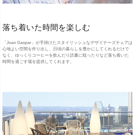
落ち着いた時間を楽しむ
「Joan Gaspar」が手掛けたスタイリッシュなデザイナーズチェアは
心地よい空間を作り出し、日頃の暮らしを豊かにしてくれるだけで
なく、ゆっくりコーヒーを飲んだり読書に耽ったりなど落ち着いた
時間を過ごす場を提供してくれます。