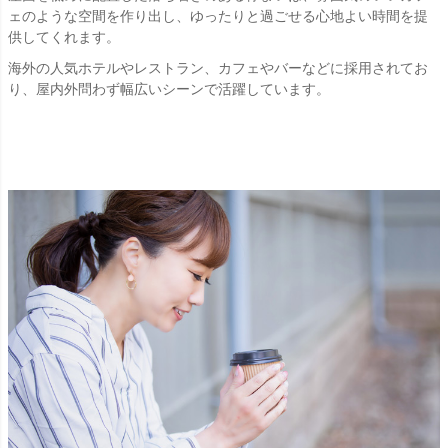
ェのような空間を作り出し、ゆったりと過ごせる心地よい時間を提
供してくれます。
海外の人気ホテルやレストラン、カフェやバーなどに採用されてお
り、屋内外問わず幅広いシーンで活躍しています。