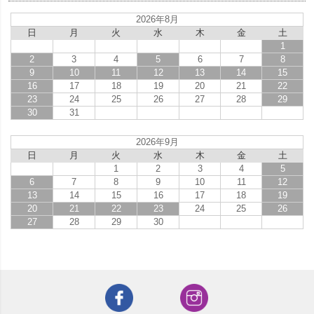
2026年8月
日
月
火
水
木
金
土
1
2
3
4
5
6
7
8
9
10
11
12
13
14
15
16
17
18
19
20
21
22
23
24
25
26
27
28
29
30
31
2026年9月
日
月
火
水
木
金
土
1
2
3
4
5
6
7
8
9
10
11
12
13
14
15
16
17
18
19
20
21
22
23
24
25
26
27
28
29
30