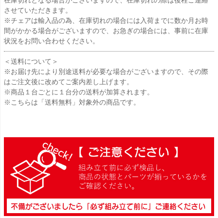
在庫切れとなる場合がございますので、在庫切れの際は後程ご連絡
させていただきます。
※チェアは輸入品の為、在庫切れの場合には入荷までに数か月お時
間がかかる場合がございますので、お急ぎの場合には、事前に在庫
状況をお問い合わせください。
＜送料について＞
※お届け先により別途送料が必要な場合がございますので、その際
はご注文後に改めてご案内差し上げます。
※商品１台ごとに１台分の送料が加算されます。
※こちらは「送料無料」対象外の商品です。