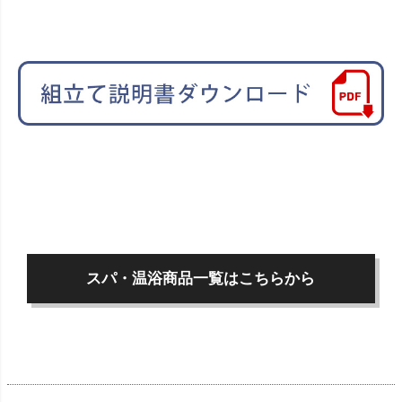
スパ・温浴商品一覧はこちらから