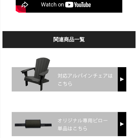
関連商品一覧