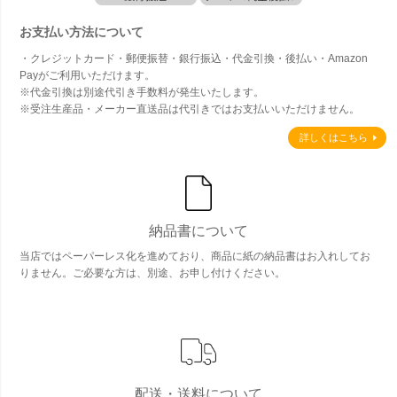
お支払い方法について
・クレジットカード・郵便振替・銀行振込・代金引換・後払い・Amazon
Payがご利用いただけます。
※代金引換は別途代引き手数料が発生いたします。
※受注生産品・メーカー直送品は代引きではお支払いいただけません。
詳しくはこちら
納品書について
当店ではペーパーレス化を進めており、商品に紙の納品書はお入れしてお
りません。ご必要な方は、別途、お申し付けください。
配送・送料について