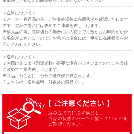
※加熱した鍋などの高温物を上に乗せないでください
＜在庫について＞
※メーカー直送品の為、ご注文確認後に在庫状況を確認いたします
ので、欠品の場合には改めてご連絡を差し上げます。
※輸入品の為、在庫切れの場合には入荷までに数か月お時間がかか
る場合がございますので、お急ぎの場合には、事前に在庫状況をお
問い合わせください。
＜送料について＞
※お届け先により別途送料が必要な場合がございますのでご注文後
に改めてご案内差し上げます。
※商品１台ごとに１台分の送料が加算されます。
※こちらは「送料無料」対象外の商品です。