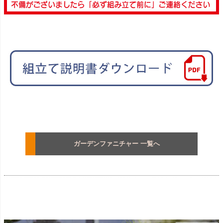
ガーデンファニチャー 一覧へ