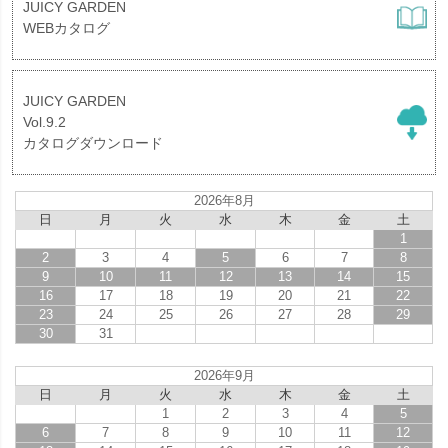
JUICY GARDEN
WEBカタログ
JUICY GARDEN
Vol.9.2
カタログダウンロード
2026年8月
日
月
火
水
木
金
土
1
2
3
4
5
6
7
8
9
10
11
12
13
14
15
16
17
18
19
20
21
22
23
24
25
26
27
28
29
30
31
2026年9月
日
月
火
水
木
金
土
1
2
3
4
5
6
7
8
9
10
11
12