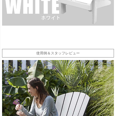
使用例＆スタッフレビュー