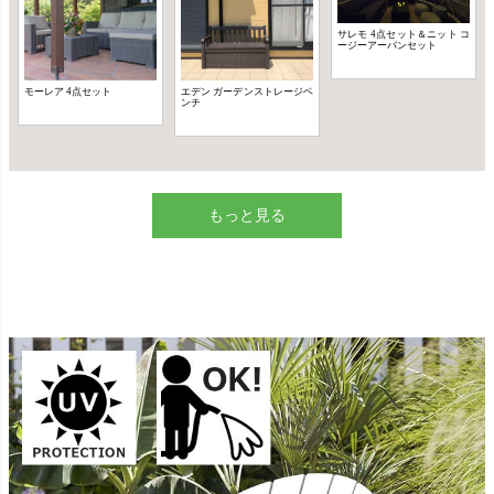
もっと見る