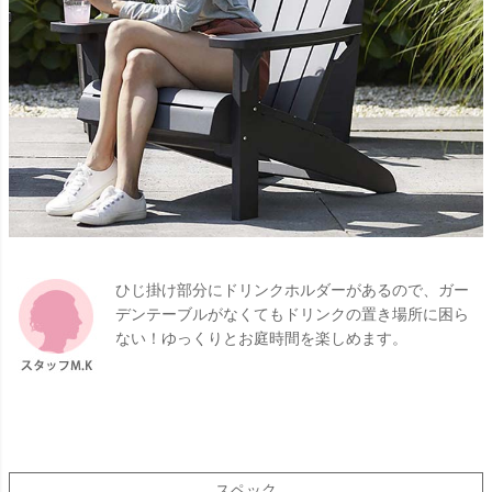
ひじ掛け部分にドリンクホルダーがあるので、ガー
デンテーブルがなくてもドリンクの置き場所に困ら
ない！ゆっくりとお庭時間を楽しめます。
スペック