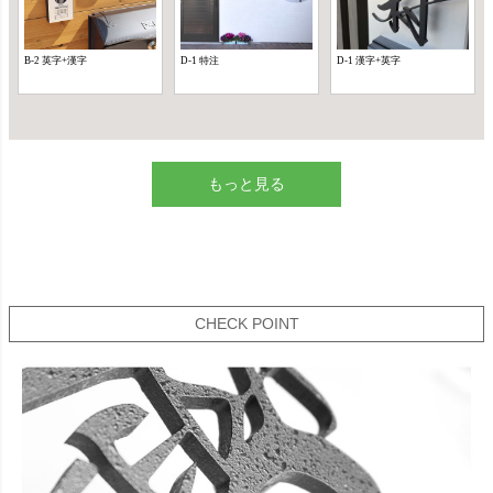
もっと見る
CHECK POINT