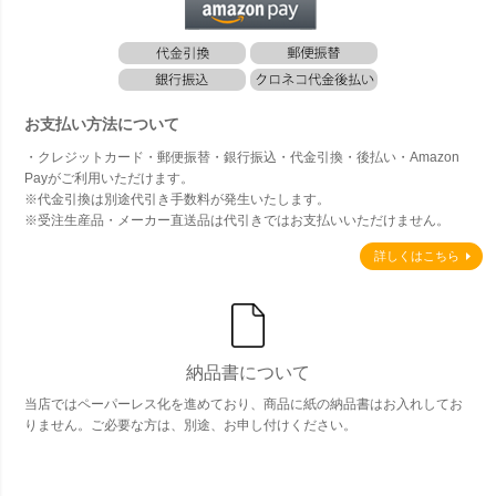
お支払い方法について
・クレジットカード・郵便振替・銀行振込・代金引換・後払い・Amazon
Payがご利用いただけます。
※代金引換は別途代引き手数料が発生いたします。
※受注生産品・メーカー直送品は代引きではお支払いいただけません。
詳しくはこちら
納品書について
当店ではペーパーレス化を進めており、商品に紙の納品書はお入れしてお
りません。ご必要な方は、別途、お申し付けください。