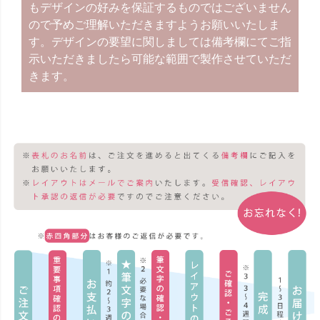
もデザインの好みを保証するものではございません
ので予めご理解いただきますようお願いいたしま
す。デザインの要望に関しましては備考欄にてご指
示いただきましたら可能な範囲で製作させていただ
きます。