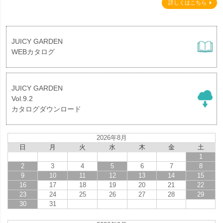
詳しくはこちら
JUICY GARDEN
WEBカタログ
JUICY GARDEN
Vol.9.2
カタログダウンロード
2026年8月
日
月
火
水
木
金
土
1
2
3
4
5
6
7
8
9
10
11
12
13
14
15
16
17
18
19
20
21
22
23
24
25
26
27
28
29
30
31