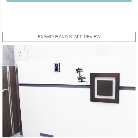
EXAMPLE AND STAFF REVIEW