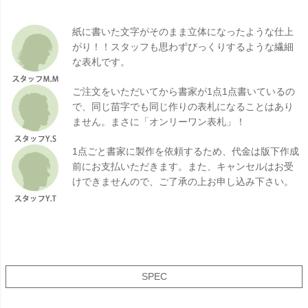
紙に書いた文字がそのまま立体になったような仕上
がり！！スタッフも思わずびっくりするような繊細
な表札です。
ご注文をいただいてから書家が1点1点書いているの
で、同じ苗字でも同じ作りの表札になることはあり
ません。まさに「オンリーワン表札」！
1点ごと書家に製作を依頼するため、代金は版下作成
前にお支払いただきます。また、キャンセルはお受
けできませんので、ご了承の上お申し込み下さい。
SPEC