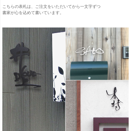
こちらの表札は、ご注文をいただいてから一文字ずつ
書家が心を込めて書いています。