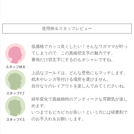
使用例＆スタッフレビュー
低価格でカッコ良くしたい！そんなワガママが叶っ
てしまうので、この真鍮切文字の魅力です。
番地だけ切文字にするのもオシャレですね。
上品なゴールドは、どんな壁色にもマッチします。
枕木やレンガ等付ける場所を選びません。
自分なりのレイアウトを楽しんでみてくださいね。
経年変化で真鍮独特のアンティークな雰囲気が楽し
めます。
いつまでもピカピカが良い！という方には研磨剤で
のお手入れをお願いします。