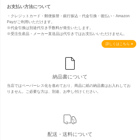
お支払い方法について
・クレジットカード・郵便振替・銀行振込・代金引換・後払い・Amazon
Payがご利用いただけます。
※代金引換は別途代引き手数料が発生いたします。
※受注生産品・メーカー直送品は代引きではお支払いいただけません。
詳しくはこちら
納品書について
当店ではペーパーレス化を進めており、商品に紙の納品書はお入れしてお
りません。ご必要な方は、別途、お申し付けください。
配送・送料について