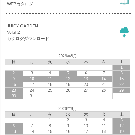
WEBカタログ
JUICY GARDEN
Vol.9.2
カタログダウンロード
2026年8月
日
月
火
水
木
金
土
1
2
3
4
5
6
7
8
9
10
11
12
13
14
15
16
17
18
19
20
21
22
23
24
25
26
27
28
29
30
31
2026年9月
日
月
火
水
木
金
土
1
2
3
4
5
6
7
8
9
10
11
12
13
14
15
16
17
18
19