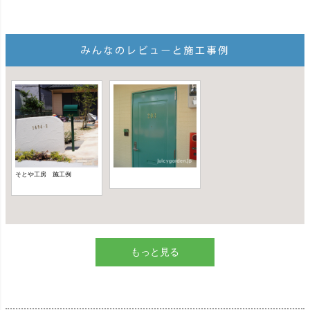
もっと見る