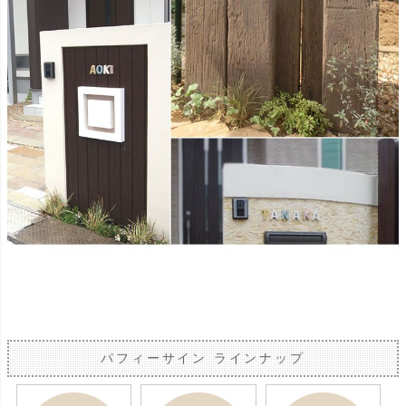
パフィーサイン ラインナップ