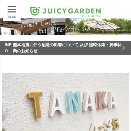
MENU
INF
熊本地震に伴う配送の影響について 及び 臨時休業・夏季休
O
業のお知らせ