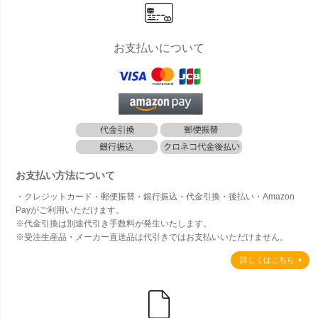
お支払いについて
お支払い方法について
・クレジットカード・郵便振替・銀行振込・代金引換・後払い・Amazon
Payがご利用いただけます。
※代金引換は別途代引き手数料が発生いたします。
※受注生産品・メーカー直送品は代引きではお支払いいただけません。
詳しくはこちら