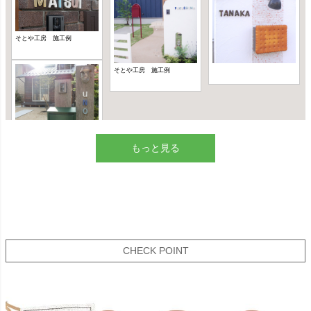
もっと見る
CHECK POINT