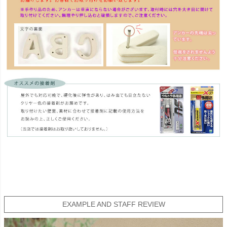
EXAMPLE AND STAFF REVIEW