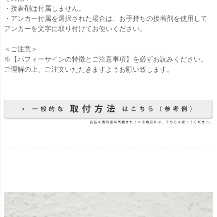
・接着剤は付属しません。
・アンカー付属を選択された場合は、お手持ちの接着剤を使用して
アンカーを文字に取り付けてお使いください。
＜ご注意＞
※【パフィーサインの特徴とご注意事項】を必ずお読みください。
ご理解の上、ご注文いただきますようお願い致します。