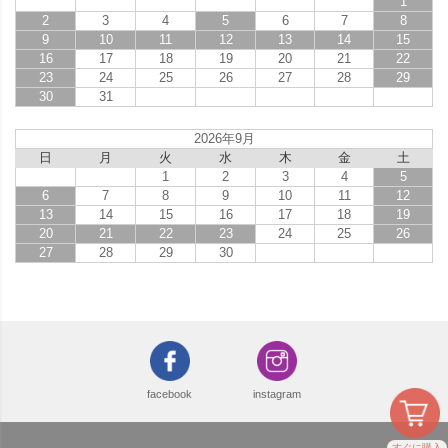
1
2
3
4
5
6
7
8
9
10
11
12
13
14
15
16
17
18
19
20
21
22
23
24
25
26
27
28
29
30
31
2026年9月
日
月
火
水
木
金
土
1
2
3
4
5
6
7
8
9
10
11
12
13
14
15
16
17
18
19
20
21
22
23
24
25
26
27
28
29
30
facebook
instagram
すぐに購入