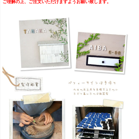
ご理解の上、ご注文いただけますようお願い致します。