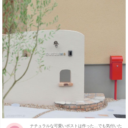
ナチュラルな可愛いポストは作った…でも気付いた