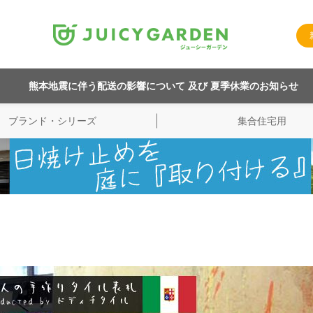
熊本地震に伴う配送の影響について 及び 夏季休業のお知らせ
ブランド・シリーズ
集合住宅用