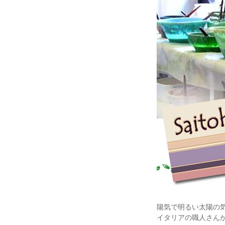
陽気で明るい太陽の
イタリアの職人さん