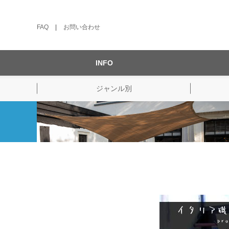
FAQ
|
お問い合わせ
INFO
ジャンル別