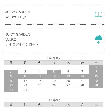
JUICY GARDEN
WEBカタログ
JUICY GARDEN
Vol.9.2
カタログダウンロード
2026年8月
日
月
火
水
木
金
土
1
2
3
4
5
6
7
8
9
10
11
12
13
14
15
16
17
18
19
20
21
22
23
24
25
26
27
28
29
30
31
2026年9月
日
月
火
水
木
金
土