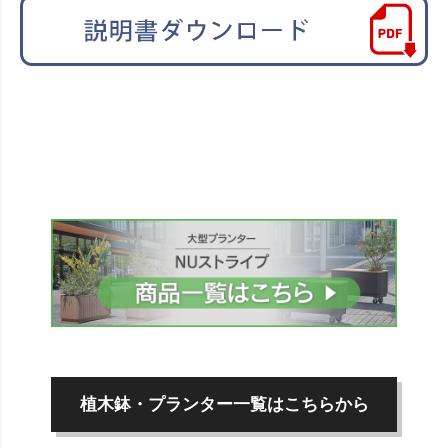
植木鉢・プランター一覧はこちらから