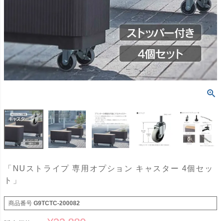
「NUストライプ 専用オプション キャスター 4個セッ
ト」
商品番号
G9TCTC-200082