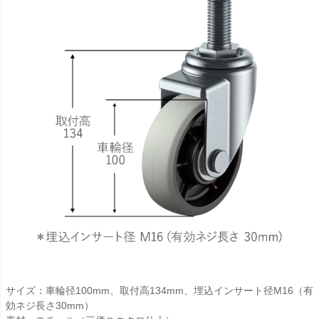
サイズ：車輪径100mm、取付高134mm、埋込インサート径M16（有
効ネジ長さ30mm）