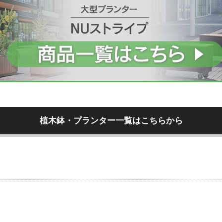
植木鉢・プランター一覧はこちらから