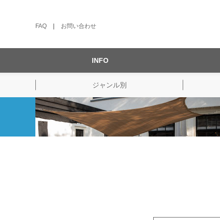
FAQ
|
お問い合わせ
INFO
ジャンル別