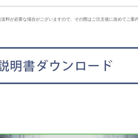
途送料が必要な場合がございますので、その際はご注文後に改めてご案