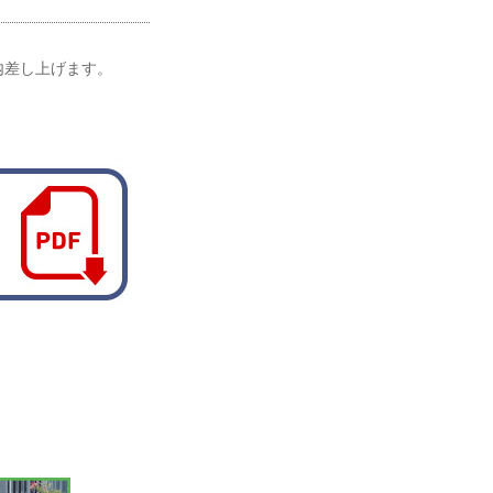
内差し上げます。