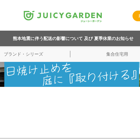
熊本地震に伴う配送の影響について 及び 夏季休業のお知らせ
ブランド・シリーズ
集合住宅用