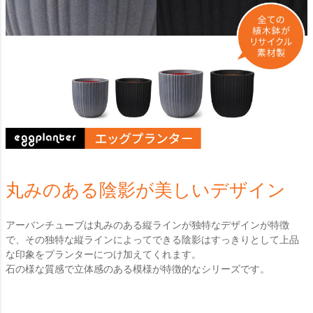
丸みのある陰影が美しいデザイン
アーバンチューブは丸みのある縦ラインが独特なデザインが特徴
で、その独特な縦ラインによってできる陰影はすっきりとして上品
な印象をプランターにつけ加えてくれます。
石の様な質感で立体感のある模様が特徴的なシリーズです。