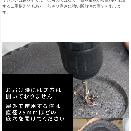
する二重構造でもあり、熱さや寒さに強い断熱性の層でもありま
す。