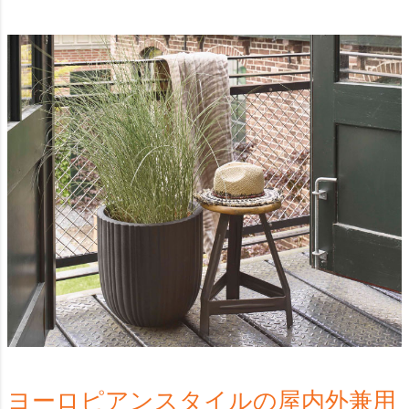
ヨーロピアンスタイルの屋内外兼用