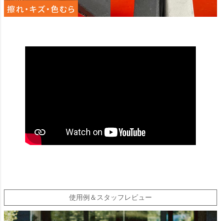
使用例＆スタッフレビュー