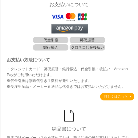
れ 軽量
お支払いについて
お支払い方法について
・クレジットカード・郵便振替・銀行振込・代金引換・後払い・Amazon
Payがご利用いただけます。
※代金引換は別途代引き手数料が発生いたします。
※受注生産品・メーカー直送品は代引きではお支払いいただけません。
詳しくはこちら
納品書について
当店ではペーパーレス化を進めており、商品に紙の納品書はお入れしてお