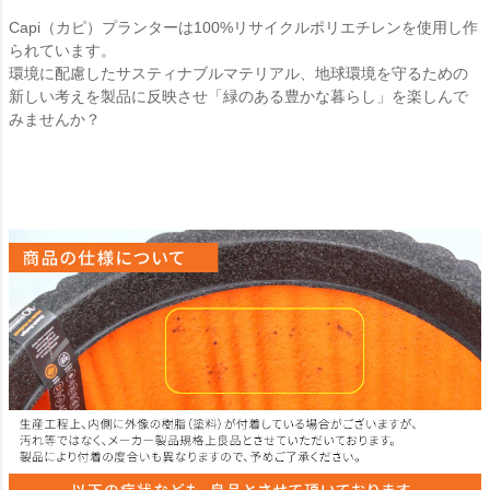
Capi（カピ）プランターは100%リサイクルポリエチレンを使用し作
られています。
環境に配慮したサスティナブルマテリアル、地球環境を守るための
新しい考えを製品に反映させ「緑のある豊かな暮らし」を楽しんで
みませんか？