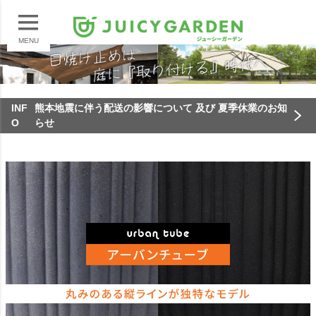
MENU
INF
熊本地震に伴う配送の影響について 及び 夏季休業のお知
O
らせ