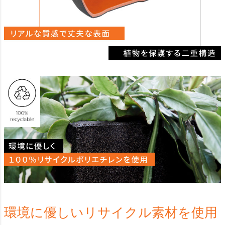
環境に優しいリサイクル素材を使用