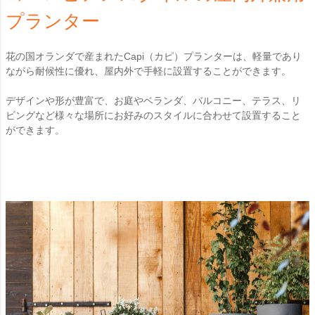
プランター
花の国オランダで産まれたCapi（カピ）プランターは、軽量であり
ながら耐候性に優れ、屋内外で手軽に設置することができます。
デザインや形が豊富で、お庭やベランダ、バルコニー、テラス、リ
ビングなど様々な場所にお好みのスタイルに合わせて設置すること
ができます。