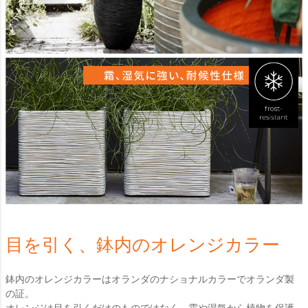
目を引く、鉢内のオレンジカラー
鉢内のオレンジカラーはオランダのナショナルカラーでオランダ製
の証。
オレンジは目を引くだけのものではなく、霜や湿気から植物を保護