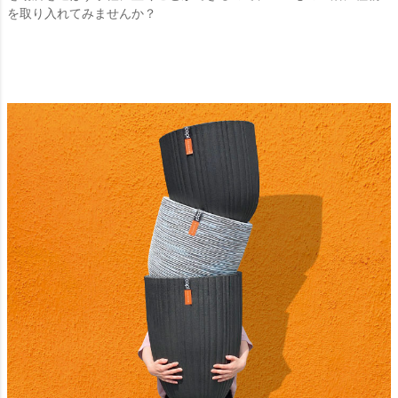
を取り入れてみませんか？