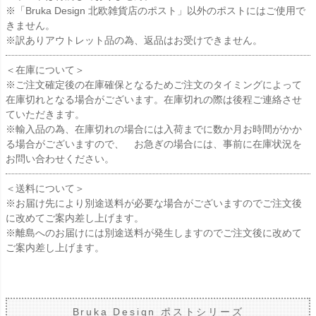
※「Bruka Design 北欧雑貨店のポスト」以外のポストにはご使用で
きません。
※訳ありアウトレット品の為、返品はお受けできません。
＜在庫について＞
※ご注文確定後の在庫確保となるためご注文のタイミングによって
在庫切れとなる場合がございます。在庫切れの際は後程ご連絡させ
ていただきます。
※輸入品の為、在庫切れの場合には入荷までに数か月お時間がかか
る場合がございますので、 お急ぎの場合には、事前に在庫状況を
お問い合わせください。
＜送料について＞
※お届け先により別途送料が必要な場合がございますのでご注文後
に改めてご案内差し上げます。
※離島へのお届けには別途送料が発生しますのでご注文後に改めて
ご案内差し上げます。
Bruka Design ポストシリーズ