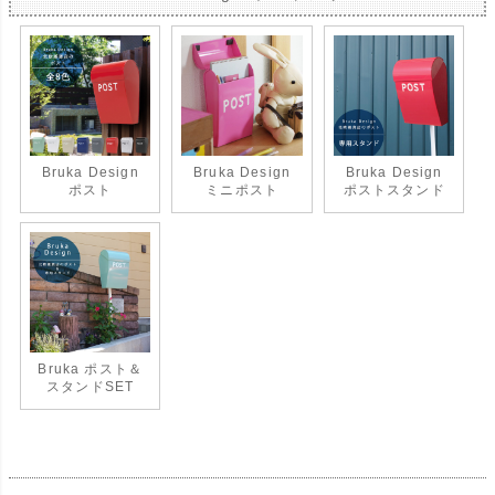
Bruka Design
Bruka Design
Bruka Design
ポスト
ミニポスト
ポストスタンド
Bruka ポスト＆
スタンドSET