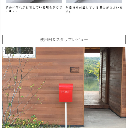
使用例＆スタッフレビュー