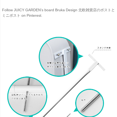
Follow JUICY GARDEN's board Bruka Design 北欧雑貨店のポストと
ミニポスト on Pinterest.