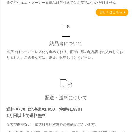
※受注生産品・メーカー直送品は代引きではお支払いいただけません。
詳しくはこちら
納品書について
当店ではペーパーレス化を進めており、商品に紙の納品書はお入れしてお
りません。ご必要な方は、別途、お申し付けください。
配送・送料について
送料 ¥770（北海道¥1,650・沖縄¥1,980）
1万円以上で
送料無料
※大型商品など一部送料無料対象外の商品がございます。