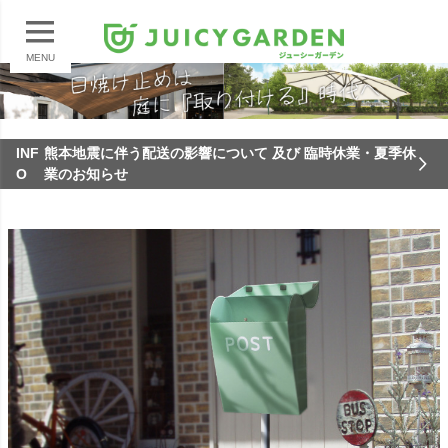
MENU
INF
熊本地震に伴う配送の影響について 及び 臨時休業・夏季休
O
業のお知らせ