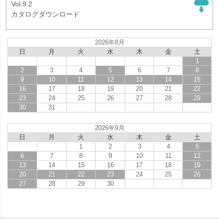
Vol.9.2
カタログダウンロード
2026年8月
日
月
火
水
木
金
土
1
2
3
4
5
6
7
8
9
10
11
12
13
14
15
16
17
18
19
20
21
22
23
24
25
26
27
28
29
30
31
2026年9月
日
月
火
水
木
金
土
1
2
3
4
5
6
7
8
9
10
11
12
13
14
15
16
17
18
19
20
21
22
23
24
25
26
27
28
29
30