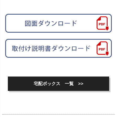
宅配ボックス 一覧 >>