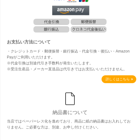
お支払い方法について
・クレジットカード・郵便振替・銀行振込・代金引換・後払い・Amazon
Payがご利用いただけます。
※代金引換は別途代引き手数料が発生いたします。
※受注生産品・メーカー直送品は代引きではお支払いいただけません。
詳しくはこちら
納品書について
当店ではペーパーレス化を進めており、商品に紙の納品書はお入れしてお
りません。ご必要な方は、別途、お申し付けください。