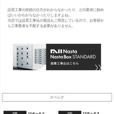
設置工事の依頼の仕方がわからなかったり、どの業者に頼め
ばいいかわからなかったりしますよね。
当店では設置工事込の製品もご用意しているので、お客様か
ら工事業者を手配する必要がありません。
スペック