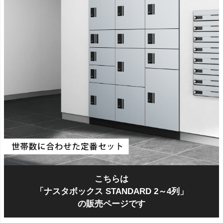
こちらは
「ナスタボックス STANDARD 2～4列」
の販売ページです