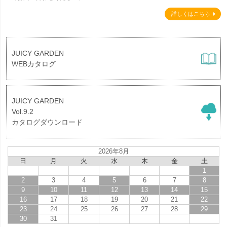
詳しくはこちら
JUICY GARDEN
WEBカタログ
JUICY GARDEN
Vol.9.2
カタログダウンロード
2026年8月
日
月
火
水
木
金
土
1
2
3
4
5
6
7
8
9
10
11
12
13
14
15
16
17
18
19
20
21
22
23
24
25
26
27
28
29
30
31