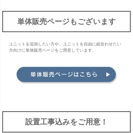
単体販売ページもございます
ユニットを追加したい方や、ユニットを自由に組合わせたい
方向けに単体販売ページをご用意しています。
設置工事込みをご用意！