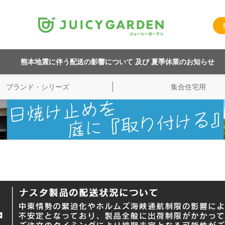
熊本地震に伴う配送の影響について 及び 夏季休業のお知らせ
ブランド・シリーズ
集合住宅用