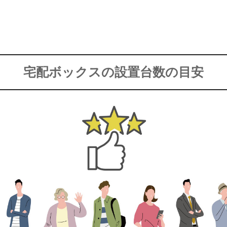
宅配ボックスの設置台数の目安