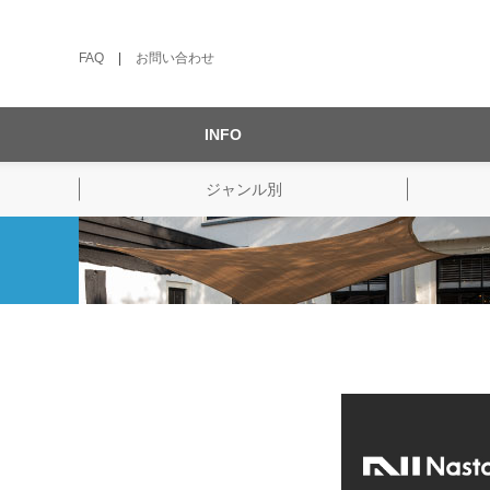
FAQ
|
お問い合わせ
INFO
ジャンル別