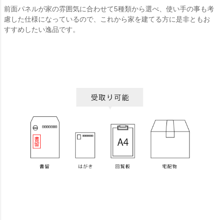
前面パネルが家の雰囲気に合わせて5種類から選べ、使い手の事も考
慮した仕様になっているので、これから家を建てる方に是非ともお
すすめしたい逸品です。