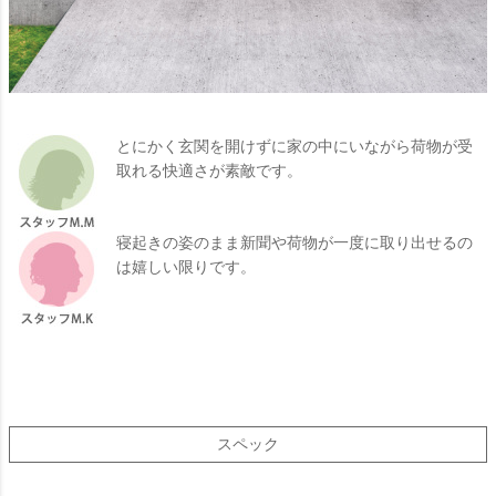
とにかく玄関を開けずに家の中にいながら荷物が受
取れる快適さが素敵です。
寝起きの姿のまま新聞や荷物が一度に取り出せるの
は嬉しい限りです。
スペック