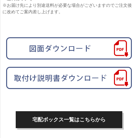
※お届け先により別途送料が必要な場合がございますのでご注文後
に改めてご案内差し上げます。
宅配ボックス一覧はこちらから