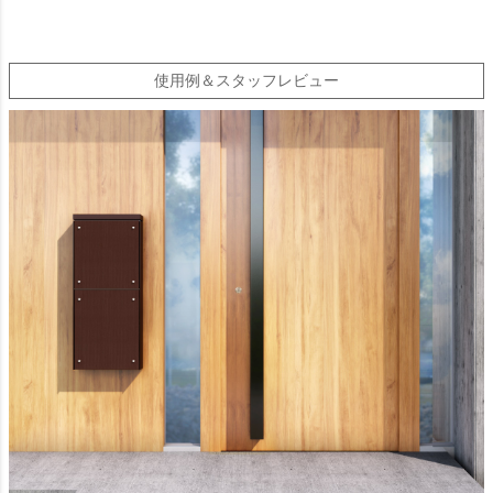
使用例＆スタッフレビュー