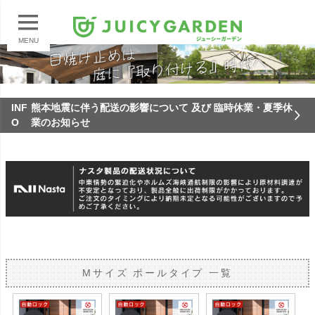
MENU
INF
熊本地震に伴う配送の影響について 及び 臨時休業・夏季休
O
業のお知らせ
Mサイズ ポールタイプ 一覧