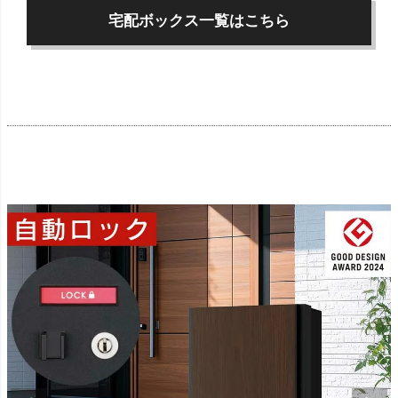
宅配ボックス一覧はこちら