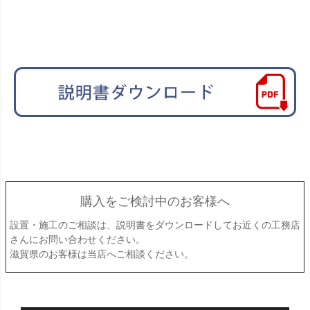
購入をご検討中のお客様へ
設置・施工のご相談は、説明書をダウンロードしてお近くの工務店
さんにお問い合わせください。
滋賀県のお客様は当店へご相談ください。