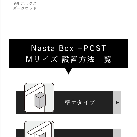
宅配ボックス
ダークウッド