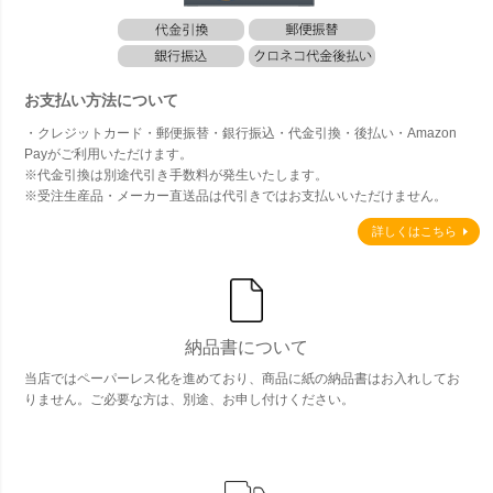
お支払い方法について
・クレジットカード・郵便振替・銀行振込・代金引換・後払い・Amazon
Payがご利用いただけます。
※代金引換は別途代引き手数料が発生いたします。
※受注生産品・メーカー直送品は代引きではお支払いいただけません。
詳しくはこちら
納品書について
当店ではペーパーレス化を進めており、商品に紙の納品書はお入れしてお
りません。ご必要な方は、別途、お申し付けください。