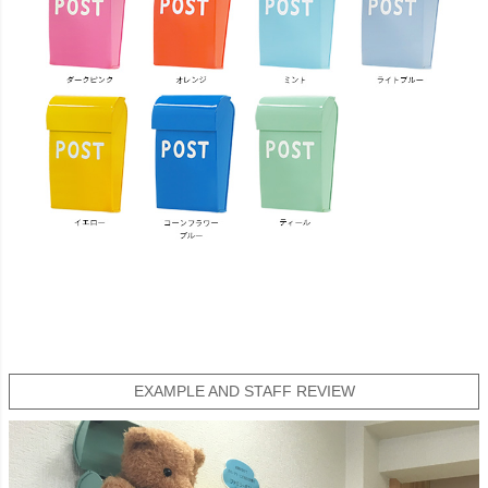
EXAMPLE AND STAFF REVIEW