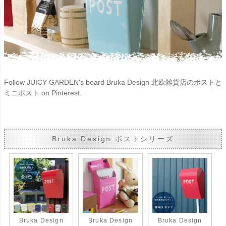
Follow JUICY GARDEN's board Bruka Design 北欧雑貨店のポストと
ミニポスト on Pinterest.
Bruka Design ポストシリーズ
Bruka Design
Bruka Design
Bruka Design