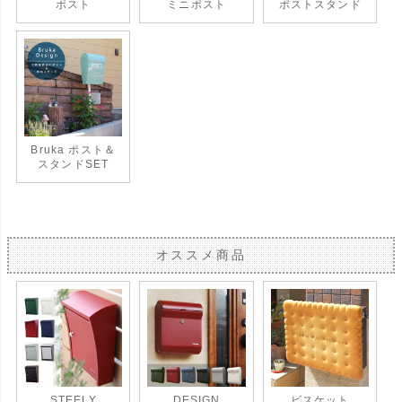
ポスト
ミニポスト
ポストスタンド
Bruka ポスト＆
スタンドSET
オススメ商品
STEELY
DESIGN
ビスケット