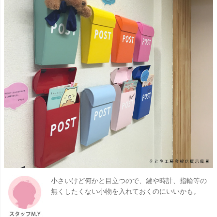
小さいけど何かと目立つので、鍵や時計、指輪等の
無くしたくない小物を入れておくのにいいかも。