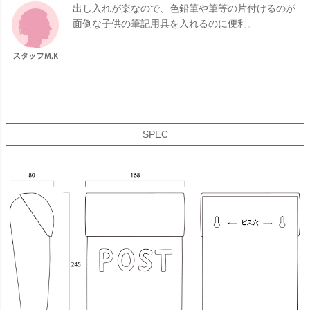
出し入れが楽なので、色鉛筆や筆等の片付けるのが
面倒な子供の筆記用具を入れるのに便利。
SPEC