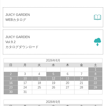
JUICY GARDEN
WEBカタログ
JUICY GARDEN
Vol.9.2
カタログダウンロード
2026年8月
日
月
火
水
木
金
土
1
2
3
4
5
6
7
8
9
10
11
12
13
14
15
16
17
18
19
20
21
22
23
24
25
26
27
28
29
30
31
2026年9月