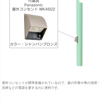
屋外コンセントが標準装備されているので、庭の作業や車の清掃・
洗車などの電源を要するのに便利です。