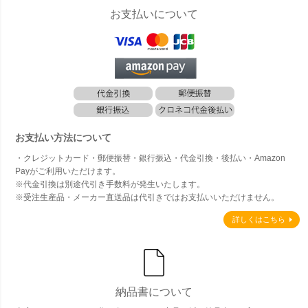
お支払いについて
お支払い方法について
・クレジットカード・郵便振替・銀行振込・代金引換・後払い・Amazon
Payがご利用いただけます。
※代金引換は別途代引き手数料が発生いたします。
※受注生産品・メーカー直送品は代引きではお支払いいただけません。
詳しくはこちら
納品書について