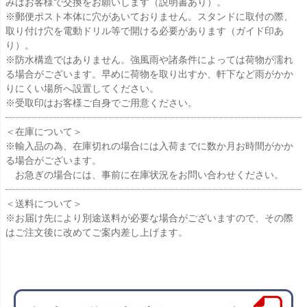
みはお客様で交換をお願いします（説明書あり）。
※郵便ポスト本体に穴があいておりません。スタンドに取付の際、
取り付け穴を電動ドリル等で開ける必要があります（ガイド印あ
り）。
※防水構造ではありません。強風雨や諸条件によっては荷物が濡れ
る場合がございます。早めに荷物を取り出すか、軒下など雨がかか
りにくい場所へ設置してください。
※受取印はお客様ご自身でご用意ください。
＜在庫について＞
※輸入品の為、在庫切れの場合には入荷までに数か月お時間がかか
る場合がございます。
お急ぎの場合には、事前に在庫状況をお問い合わせください。
＜送料について＞
※お届け先により別途送料が必要な場合がございますので、その際
はご注文後に改めてご案内差し上げます。