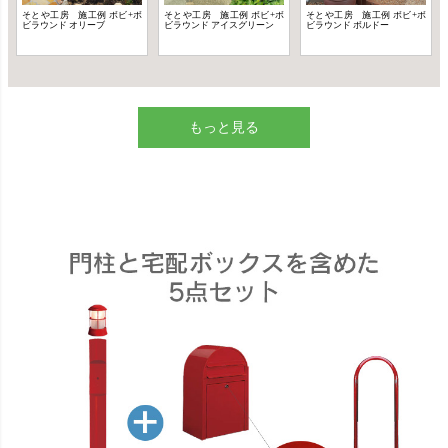
もっと見る