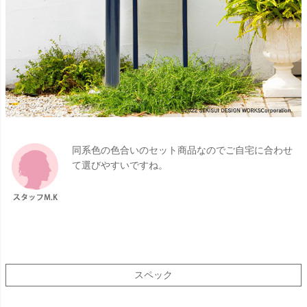
同系色の色合いのセット商品なのでご自宅に合わせ
て選びやすいですね。
スペック