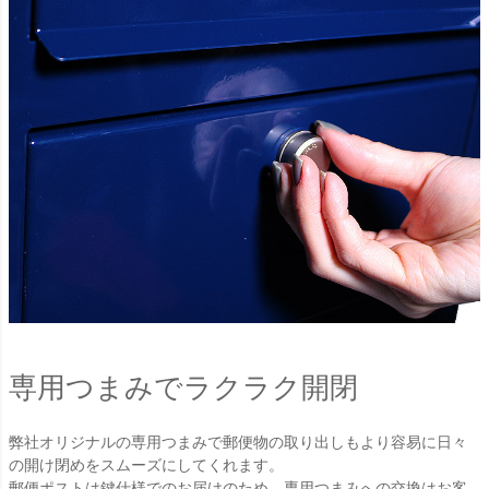
専用つまみでラクラク開閉
弊社オリジナルの専用つまみで郵便物の取り出しもより容易に日々
の開け閉めをスムーズにしてくれます。
郵便ポストは鍵仕様でのお届けのため、専用つまみへの交換はお客