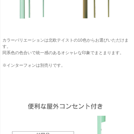
カラーバリエーションは北欧テイストの10色からお選びいただけま
す。
同系色の色合いで統一感のあるオシャレな印象でまとまります。
※インターフォンは別売りです。