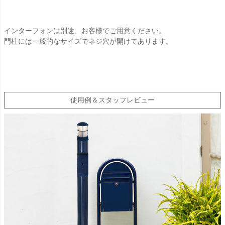
インターフォンは別途、お客様でご用意ください。
門柱には一般的なサイズでネジ穴が開けてあります。
使用例＆スタッフレビュー