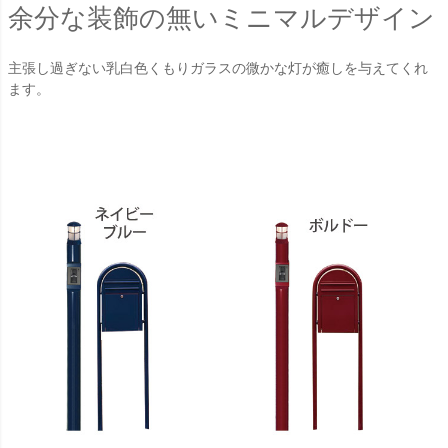
余分な装飾の無いミニマルデザイン
主張し過ぎない乳白色くもりガラスの微かな灯が癒しを与えてくれ
ます。