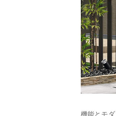
機能とモダ