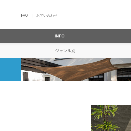
FAQ
|
お問い合わせ
INFO
ジャンル別