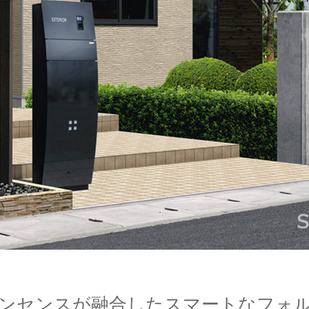
ンセンスが融合したスマートなフォ