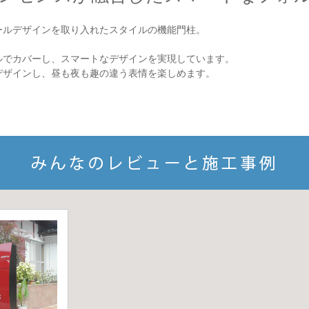
ールデザインを取り入れたスタイルの機能門柱。
ルでカバーし、スマートなデザインを実現しています。
デザインし、昼も夜も趣の違う表情を楽しめます。