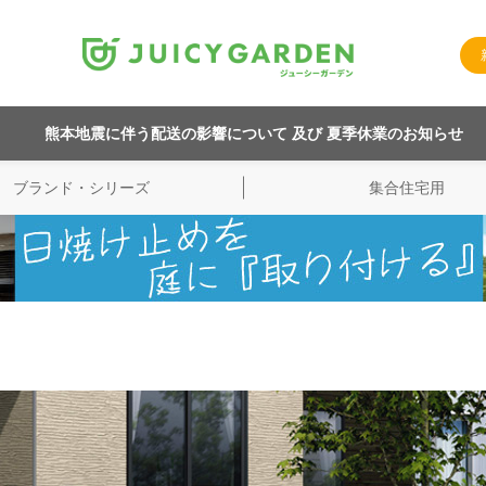
熊本地震に伴う配送の影響について 及び 夏季休業のお知らせ
ブランド・シリーズ
集合住宅用