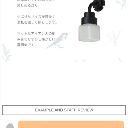
EXAMPLE AND STAFF REVIEW