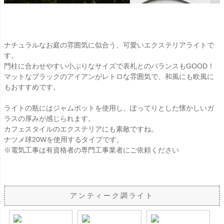
ナチュラルなお庭の雰囲気に似合う、可愛いエクステリアライトで
す。
門柱に合わせやすい小ぶりなサイズで表札とのバランスもGOOD！
マットなブラックのアイアンがレトロな雰囲気で、和風にも欧風に
もおすすめです。
ライトの瓶にはジャムポットを使用し、ぽってりとした懐かしいガ
ラスの厚みが感じられます。
カフェスタイルのエクステリアにも素敵ですね。
ナツメ球20Wを使用するタイプです。
※電気工事は有資格者の専門工事業者にご依頼ください
アンティーク調ライト