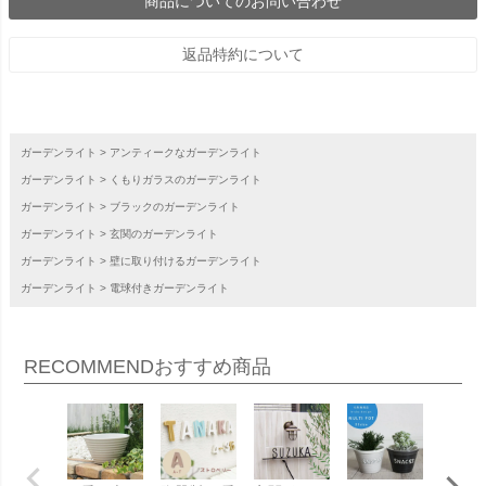
商品についてのお問い合わせ
返品特約について
ガーデンライト
アンティークなガーデンライト
ガーデンライト
くもりガラスのガーデンライト
ガーデンライト
ブラックのガーデンライト
ガーデンライト
玄関のガーデンライト
ガーデンライト
壁に取り付けるガーデンライト
ガーデンライト
電球付きガーデンライト
RECOMMEND
おすすめ商品