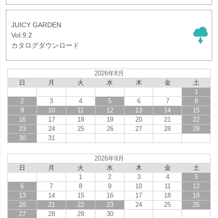
JUICY GARDEN
Vol.9.2
カタログダウンロード
2026年8月
日
月
火
水
木
金
土
1
2
3
4
5
6
7
8
9
10
11
12
13
14
15
16
17
18
19
20
21
22
23
24
25
26
27
28
29
30
31
2026年9月
日
月
火
水
木
金
土
1
2
3
4
5
6
7
8
9
10
11
12
13
14
15
16
17
18
19
20
21
22
23
24
25
26
27
28
29
30