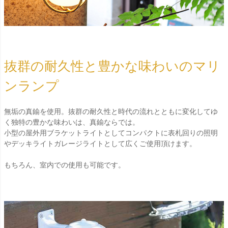
抜群の耐久性と豊かな味わいのマリ
ンランプ
無垢の真鍮を使用。抜群の耐久性と時代の流れとともに変化してゆ
く独特の豊かな味わいは、真鍮ならでは。
小型の屋外用ブラケットライトとしてコンパクトに表札回りの照明
やデッキライトガレージライトとして広くご使用頂けます。
もちろん、室内での使用も可能です。