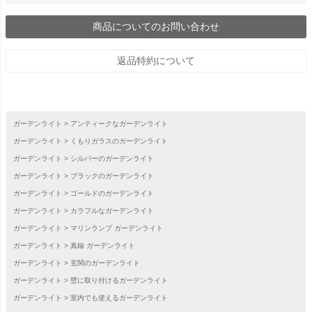
商品についてのお問い合わせ
返品特約について
ガーデンライト
アンティークなガーデンライト
ガーデンライト
くもりガラスのガーデンライト
ガーデンライト
シルバーのガーデンライト
ガーデンライト
ブラックのガーデンライト
ガーデンライト
ゴールドのガーデンライト
ガーデンライト
カラフルなガーデンライト
ガーデンライト
マリンランプ ガーデンライト
ガーデンライト
真鍮 ガーデンライト
ガーデンライト
玄関のガーデンライト
ガーデンライト
壁に取り付けるガーデンライト
ガーデンライト
室内でも使えるガーデンライト