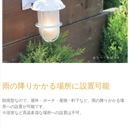
雨の降りかかる場所に設置可能
防雨型なので、屋外・ポーチ・屋側・軒下など、雨の降りかかる場
所への設置が可能です。
※浴室など高温多湿な場所への設置は不可。