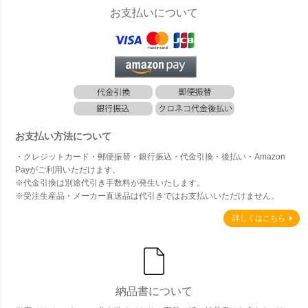
お支払いについて
お支払い方法について
・クレジットカード・郵便振替・銀行振込・代金引換・後払い・Amazon
Payがご利用いただけます。
※代金引換は別途代引き手数料が発生いたします。
※受注生産品・メーカー直送品は代引きではお支払いいただけません。
詳しくはこちら
納品書について