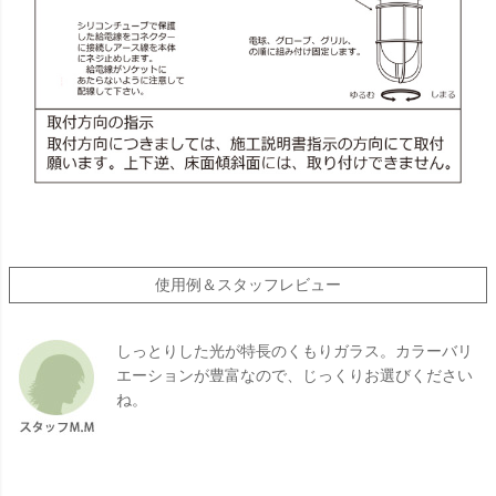
使用例＆スタッフレビュー
しっとりした光が特長のくもりガラス。カラーバリ
エーションが豊富なので、じっくりお選びください
ね。