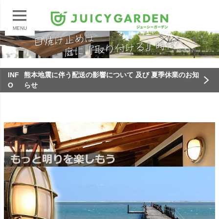
MENU
INF
熊本地震に伴う配送の影響について 及び 夏季休業のお知
O
らせ