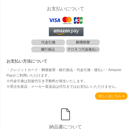
お支払いについて
お支払い方法について
・クレジットカード・郵便振替・銀行振込・代金引換・後払い・Amazon
Payがご利用いただけます。
※代金引換は別途代引き手数料が発生いたします。
※受注生産品・メーカー直送品は代引きではお支払いいただけません。
詳しくはこちら
納品書について