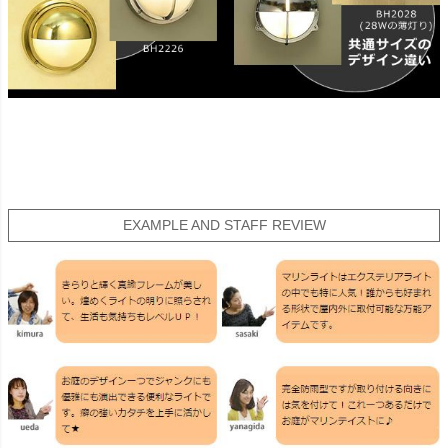
EXAMPLE AND STAFF REVIEW