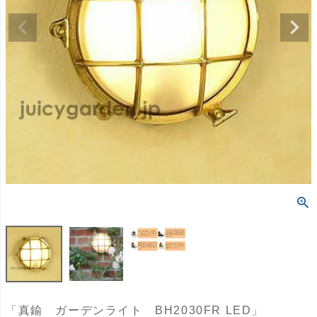
「真鍮 ガーデンライト BH2030FR LED」