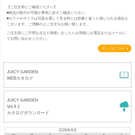
【ご注文前にご確認ください】
■商品の取付が可能か事前に必ずご確認ください。
■カラーやサイズは写真を通して見る時とは想像と違うと感じられる場合も
ございます。ご理解の上ご注文をお願い致します。
ご注文前にご不明な点など御座いましたらお気軽にお電話またはメールに
てお問い合わせください。
詳しくはこちら
JUICY GARDEN
WEBカタログ
JUICY GARDEN
Vol.9.2
カタログダウンロード
2026年8月