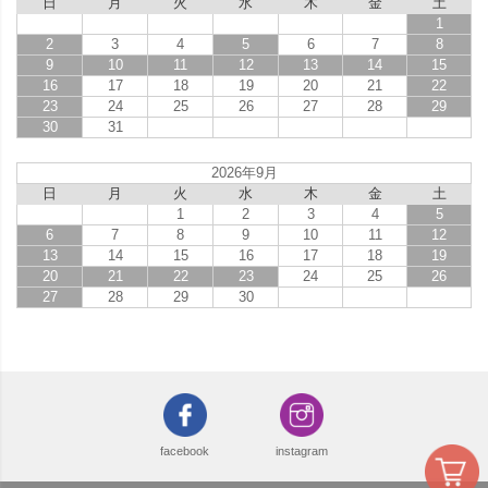
日
月
火
水
木
金
土
1
2
3
4
5
6
7
8
9
10
11
12
13
14
15
16
17
18
19
20
21
22
23
24
25
26
27
28
29
30
31
2026年9月
日
月
火
水
木
金
土
1
2
3
4
5
6
7
8
9
10
11
12
13
14
15
16
17
18
19
20
21
22
23
24
25
26
27
28
29
30
facebook
instagram