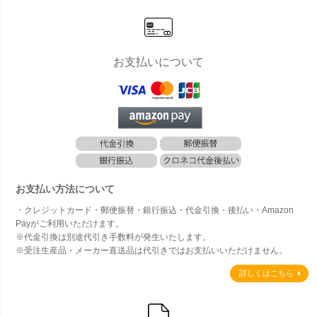
お支払いについて
お支払い方法について
・クレジットカード・郵便振替・銀行振込・代金引換・後払い・Amazon
Payがご利用いただけます。
※代金引換は別途代引き手数料が発生いたします。
※受注生産品・メーカー直送品は代引きではお支払いいただけません。
詳しくはこちら