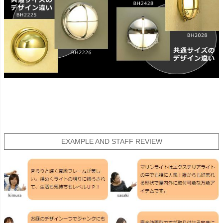
EXAMPLE AND STAFF REVIEW