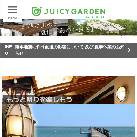
MENU
INF
熊本地震に伴う配送の影響について 及び 夏季休業のお知
O
らせ