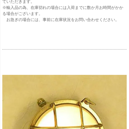
ていただきます。
※輸入品の為、在庫切れの場合には入荷までに数か月お時間がかか
る場合がございます。
お急ぎの場合には、事前に在庫状況をお問い合わせください。