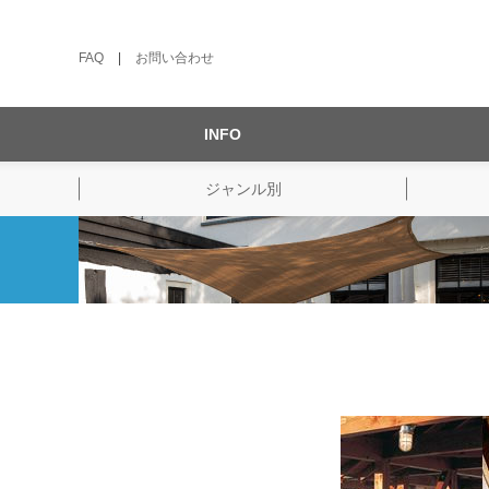
FAQ
|
お問い合わせ
INFO
ジャンル別