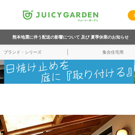
熊本地震に伴う配送の影響について 及び 夏季休業のお知らせ
ブランド・シリーズ
集合住宅用