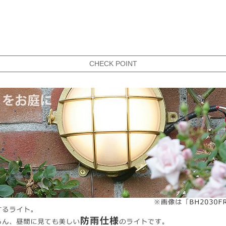
CHECK POINT