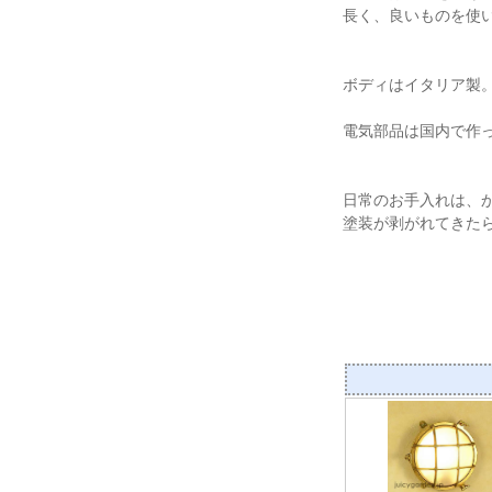
長く、良いものを使
ボディはイタリア製。
電気部品は国内で作
日常のお手入れは、
塗装が剥がれてきた