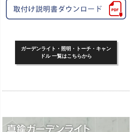
ガーデンライト・照明・トーチ・キャン
ドル 一覧はこちらから