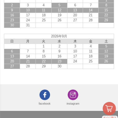
1
2
3
4
5
6
7
8
9
10
11
12
13
14
15
16
17
18
19
20
21
22
23
24
25
26
27
28
29
30
31
2026年9月
日
月
火
水
木
金
土
1
2
3
4
5
6
7
8
9
10
11
12
13
14
15
16
17
18
19
20
21
22
23
24
25
26
27
28
29
30
facebook
instagram
すぐに購入