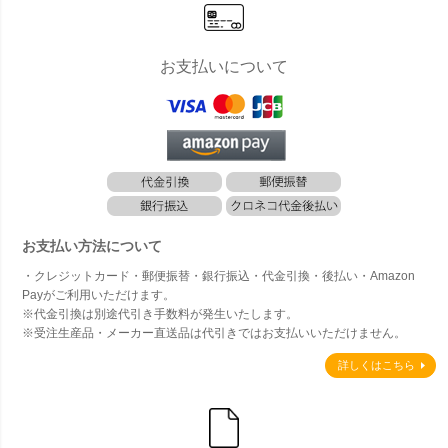
お支払いについて
お支払い方法について
・クレジットカード・郵便振替・銀行振込・代金引換・後払い・Amazon
Payがご利用いただけます。
※代金引換は別途代引き手数料が発生いたします。
※受注生産品・メーカー直送品は代引きではお支払いいただけません。
詳しくはこちら