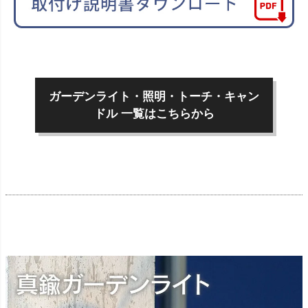
ガーデンライト・照明・トーチ・キャン
ドル 一覧はこちらから