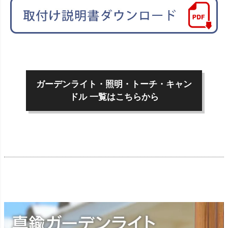
ガーデンライト・照明・トーチ・キャン
ドル 一覧はこちらから