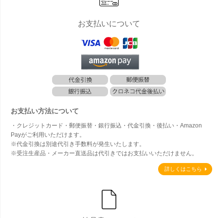
お支払いについて
お支払い方法について
・クレジットカード・郵便振替・銀行振込・代金引換・後払い・Amazon
Payがご利用いただけます。
※代金引換は別途代引き手数料が発生いたします。
※受注生産品・メーカー直送品は代引きではお支払いいただけません。
詳しくはこちら