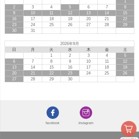
1
2
3
4
5
6
7
8
9
10
11
12
13
14
15
16
17
18
19
20
21
22
23
24
25
26
27
28
29
30
31
2026年9月
日
月
火
水
木
金
土
1
2
3
4
5
6
7
8
9
10
11
12
13
14
15
16
17
18
19
20
21
22
23
24
25
26
27
28
29
30
facebook
instagram