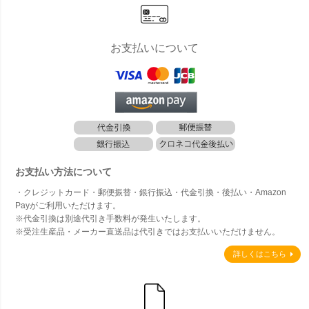
お支払いについて
お支払い方法について
・クレジットカード・郵便振替・銀行振込・代金引換・後払い・Amazon
Payがご利用いただけます。
※代金引換は別途代引き手数料が発生いたします。
※受注生産品・メーカー直送品は代引きではお支払いいただけません。
詳しくはこちら