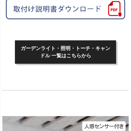
ガーデンライト・照明・トーチ・キャン
ドル 一覧はこちらから