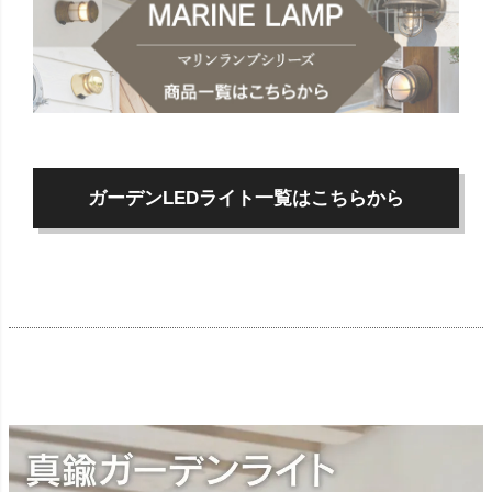
ガーデンLEDライト一覧はこちらから