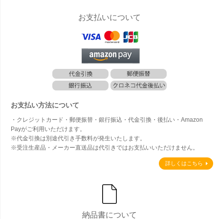
お支払いについて
お支払い方法について
・クレジットカード・郵便振替・銀行振込・代金引換・後払い・Amazon
Payがご利用いただけます。
※代金引換は別途代引き手数料が発生いたします。
※受注生産品・メーカー直送品は代引きではお支払いいただけません。
詳しくはこちら
納品書について