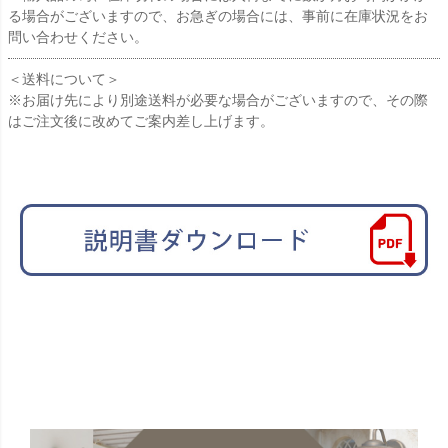
る場合がございますので、お急ぎの場合には、事前に在庫状況をお
問い合わせください。
＜送料について＞
※お届け先により別途送料が必要な場合がございますので、その際
はご注文後に改めてご案内差し上げます。