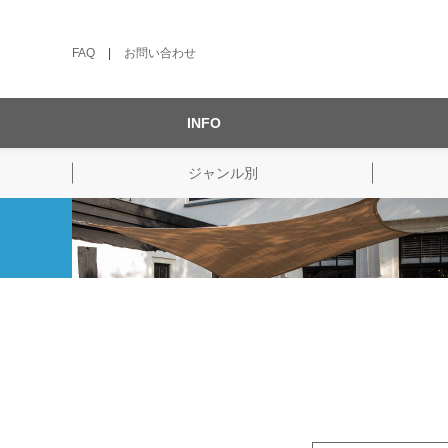
FAQ
|
お問い合わせ
INFO
ジャンル別