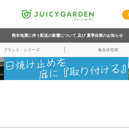
熊本地震に伴う配送の影響について 及び 夏季休業のお知らせ
ブランド・シリーズ
集合住宅用