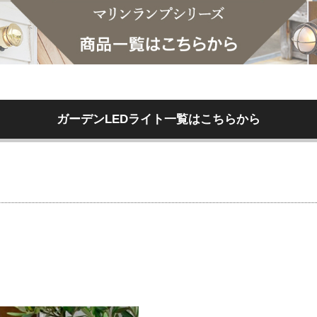
ガーデンLEDライト一覧はこちらから