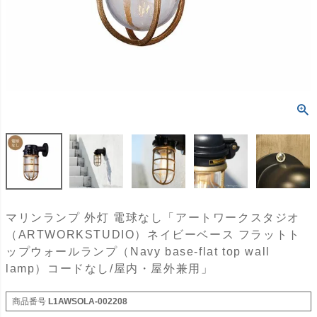
マリンランプ 外灯 電球なし「アートワークスタジオ
（ARTWORKSTUDIO）ネイビーベース フラットト
ップウォールランプ（Navy base-flat top wall
lamp）コードなし/屋内・屋外兼用」
商品番号
L1AWSOLA-002208