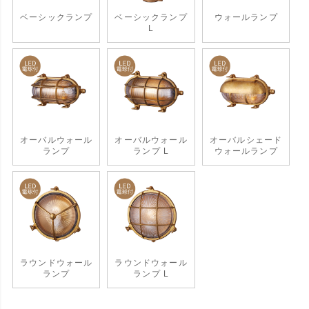
ベーシックランプ
ベーシックランプ
ウォールランプ
L
オーバルウォール
オーバルウォール
オーバルシェード
ランプ
ランプ L
ウォールランプ
ラウンドウォール
ラウンドウォール
ランプ
ランプ L