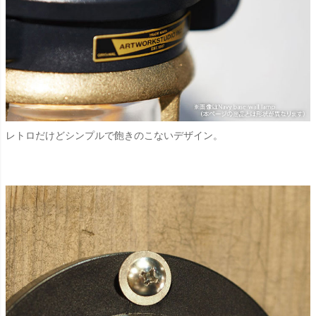
レトロだけどシンプルで飽きのこないデザイン。