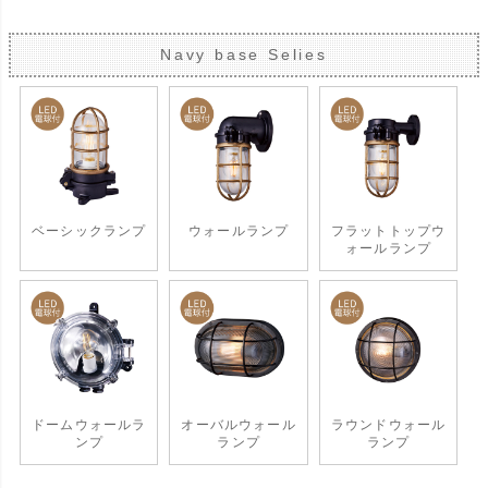
Navy base Selies
ベーシックランプ
ウォールランプ
フラットトップウ
ォールランプ
ドームウォールラ
オーバルウォール
ラウンドウォール
ンプ
ランプ
ランプ