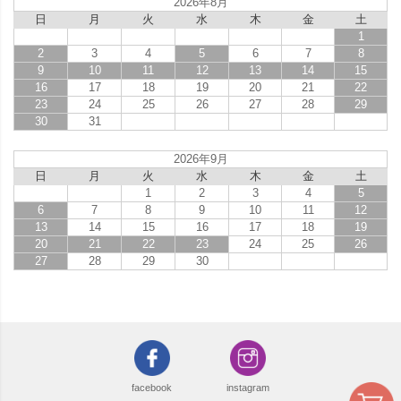
2026年8月
日
月
火
水
木
金
土
1
2
3
4
5
6
7
8
9
10
11
12
13
14
15
16
17
18
19
20
21
22
23
24
25
26
27
28
29
30
31
2026年9月
日
月
火
水
木
金
土
1
2
3
4
5
6
7
8
9
10
11
12
13
14
15
16
17
18
19
20
21
22
23
24
25
26
27
28
29
30
facebook
instagram