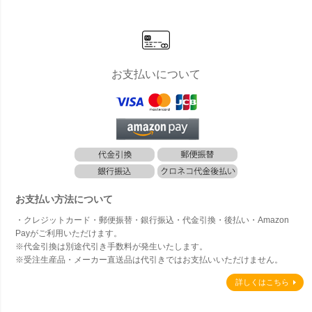
お支払いについて
お支払い方法について
・クレジットカード・郵便振替・銀行振込・代金引換・後払い・Amazon
Payがご利用いただけます。
※代金引換は別途代引き手数料が発生いたします。
※受注生産品・メーカー直送品は代引きではお支払いいただけません。
詳しくはこちら