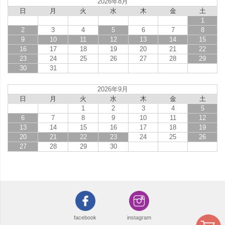
2026年8月
日
月
火
水
木
金
土
1
2
3
4
5
6
7
8
9
10
11
12
13
14
15
16
17
18
19
20
21
22
23
24
25
26
27
28
29
30
31
2026年9月
日
月
火
水
木
金
土
1
2
3
4
5
6
7
8
9
10
11
12
13
14
15
16
17
18
19
20
21
22
23
24
25
26
27
28
29
30
facebook
instagram