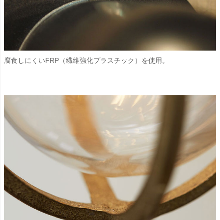
腐食しにくいFRP（繊維強化プラスチック）を使用。