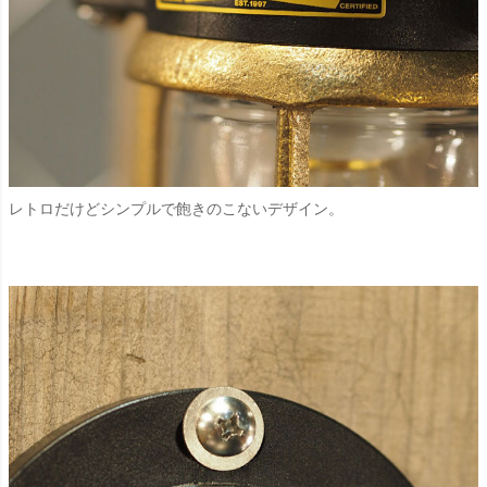
レトロだけどシンプルで飽きのこないデザイン。