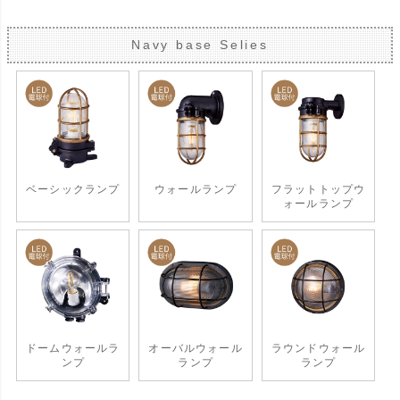
Navy base Selies
ベーシックランプ
ウォールランプ
フラットトップウ
ォールランプ
ドームウォールラ
オーバルウォール
ラウンドウォール
ンプ
ランプ
ランプ