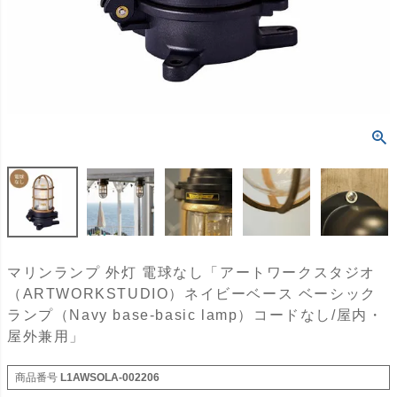
マリンランプ 外灯 電球なし「アートワークスタジオ
（ARTWORKSTUDIO）ネイビーベース ベーシック
ランプ（Navy base-basic lamp）コードなし/屋内・
屋外兼用」
商品番号
L1AWSOLA-002206