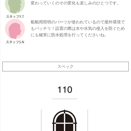
変わっていくのその変化も楽しみのひとつです。
船舶用照明のパーツが使われているので屋外環境で
もバッチリ！設置の際は水や水気の侵入を防ぐため
にも確実に防水処理を行ってくださいね。
スペック