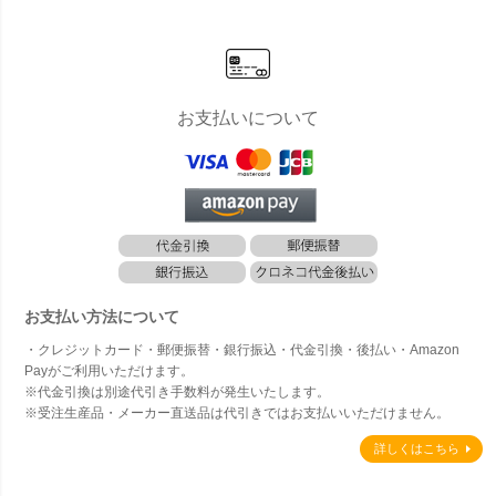
ドと同時購
入のみ注文
可能】
お支払いについて
お支払い方法について
・クレジットカード・郵便振替・銀行振込・代金引換・後払い・Amazon
Payがご利用いただけます。
※代金引換は別途代引き手数料が発生いたします。
※受注生産品・メーカー直送品は代引きではお支払いいただけません。
詳しくはこちら