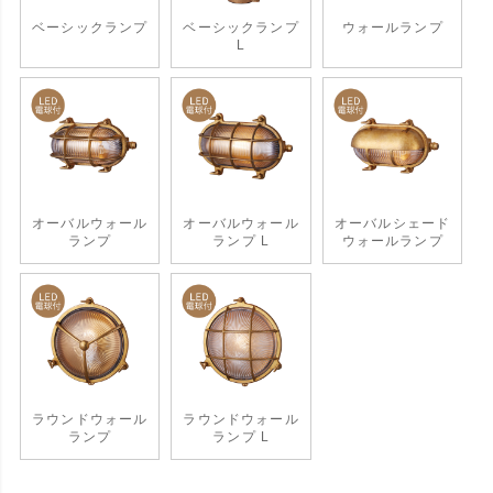
ベーシックランプ
ベーシックランプ
ウォールランプ
L
オーバルウォール
オーバルウォール
オーバルシェード
ランプ
ランプ L
ウォールランプ
ラウンドウォール
ラウンドウォール
ランプ
ランプ L