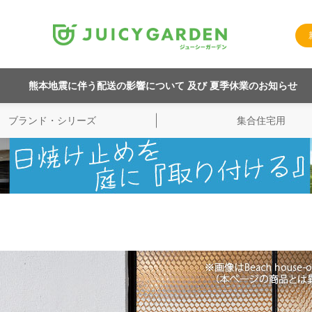
熊本地震に伴う配送の影響について 及び 夏季休業のお知らせ
ブランド・シリーズ
集合住宅用