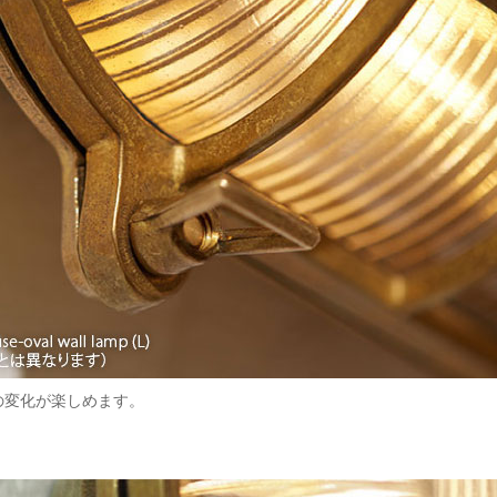
の変化が楽しめます。