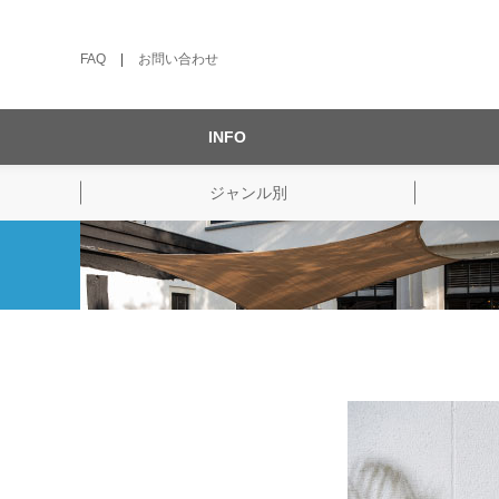
FAQ
|
お問い合わせ
INFO
ジャンル別