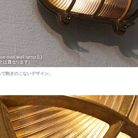
ルで飽きのこないデザイン。