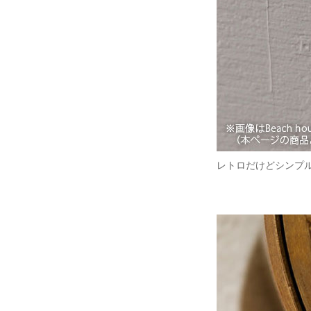
レトロだけどシンプ