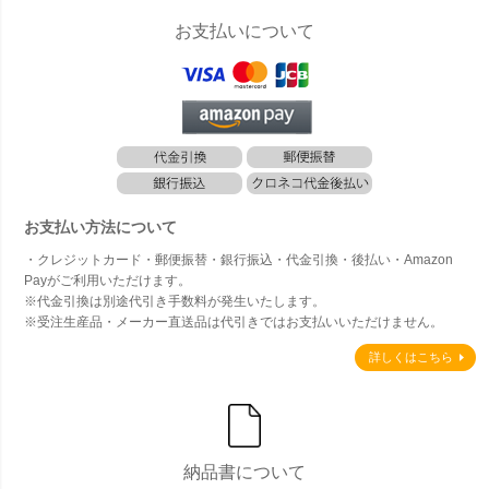
お支払いについて
お支払い方法について
・クレジットカード・郵便振替・銀行振込・代金引換・後払い・Amazon
Payがご利用いただけます。
※代金引換は別途代引き手数料が発生いたします。
※受注生産品・メーカー直送品は代引きではお支払いいただけません。
詳しくはこちら
納品書について