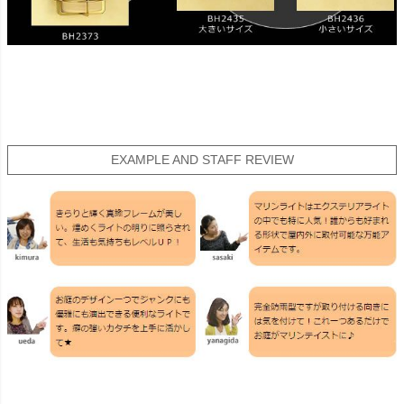
EXAMPLE AND STAFF REVIEW