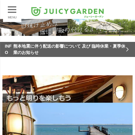
MENU
INF
熊本地震に伴う配送の影響について 及び 臨時休業・夏季休
O
業のお知らせ