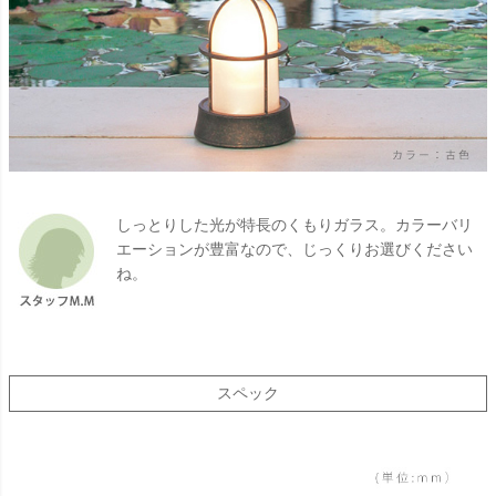
しっとりした光が特長のくもりガラス。カラーバリ
エーションが豊富なので、じっくりお選びください
ね。
スペック