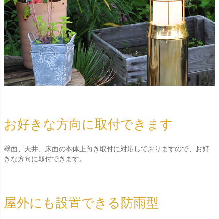
お好きな方向に取付できます
壁面、天井、床面の本体上向き取付に対応しておりますので、お好
きな方向に取付できます。
屋外にも設置できる防雨型