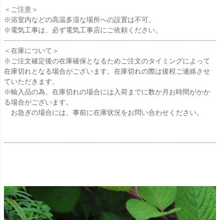
＜ご注意＞
※浴室内などの高温多湿な場所への設置は不可。
※電気工事は、必ず電気工事店にご依頼ください。
＜在庫について＞
※ご注文確定後の在庫確保となるためご注文のタイミングによって
在庫切れとなる場合がございます。在庫切れの際は後程ご連絡させ
ていただきます。
※輸入品の為、在庫切れの場合には入荷までに数か月お時間がかか
る場合がございます。
お急ぎの場合には、事前に在庫状況をお問い合わせください。