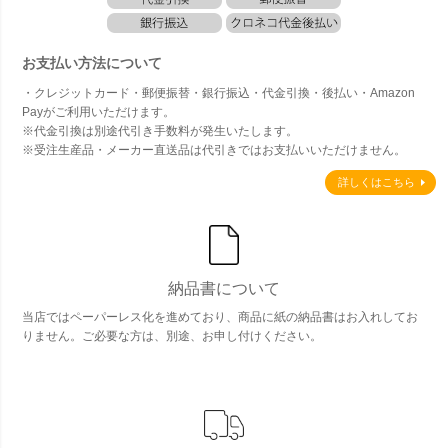
お支払い方法について
・クレジットカード・郵便振替・銀行振込・代金引換・後払い・Amazon
Payがご利用いただけます。
※代金引換は別途代引き手数料が発生いたします。
※受注生産品・メーカー直送品は代引きではお支払いいただけません。
詳しくはこちら
納品書について
当店ではペーパーレス化を進めており、商品に紙の納品書はお入れしてお
りません。ご必要な方は、別途、お申し付けください。