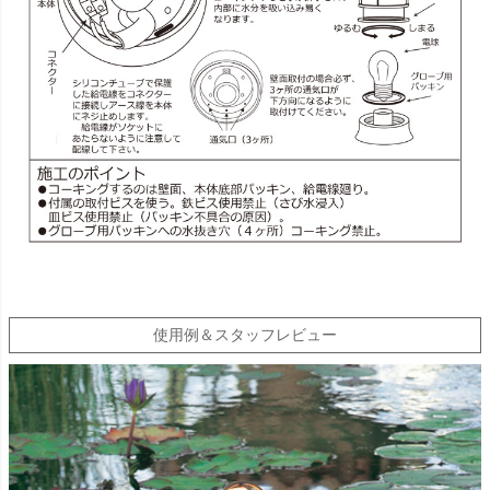
使用例＆スタッフレビュー