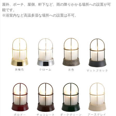
屋外、ポーチ、屋側、軒下など、雨の降りかかる場所への設置が可
能です。
※浴室内など高温多湿な場所への設置は不可。