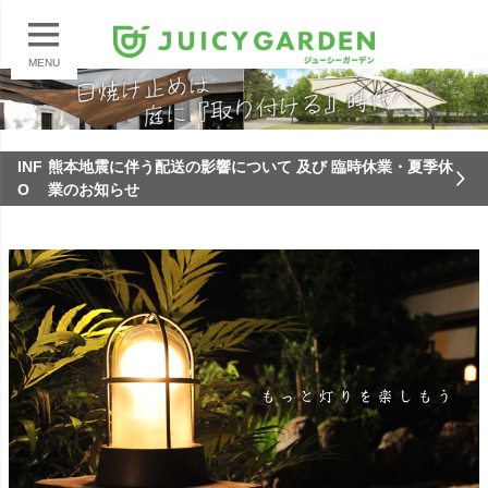
MENU
INF
熊本地震に伴う配送の影響について 及び 臨時休業・夏季休
O
業のお知らせ