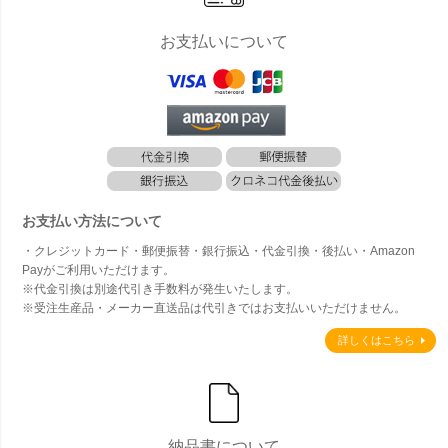
お支払いについて
お支払い方法について
・クレジットカード・郵便振替・銀行振込・代金引換・後払い・Amazon
Payがご利用いただけます。
※代金引換は別途代引き手数料が発生いたします。
※受注生産品・メーカー直送品は代引きではお支払いいただけません。
詳しくはこちら
納品書について