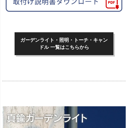
ガーデンライト・照明・トーチ・キャン
ドル 一覧はこちらから