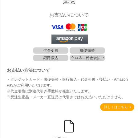
お支払いについて
お支払い方法について
・クレジットカード・郵便振替・銀行振込・代金引換・後払い・Amazon
Payがご利用いただけます。
※代金引換は別途代引き手数料が発生いたします。
※受注生産品・メーカー直送品は代引きではお支払いいただけません。
詳しくはこちら