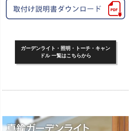
ガーデンライト・照明・トーチ・キャン
ドル 一覧はこちらから