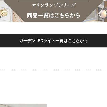
ガーデンLEDライト一覧はこちらから