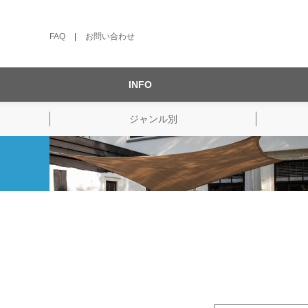
FAQ
|
お問い合わせ
INFO
ジャンル別