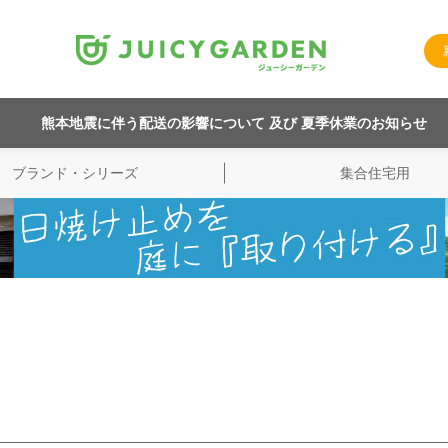
熊本地震に伴う配送の影響について 及び 夏季休業のお知らせ
ブランド・シリーズ
集合住宅用