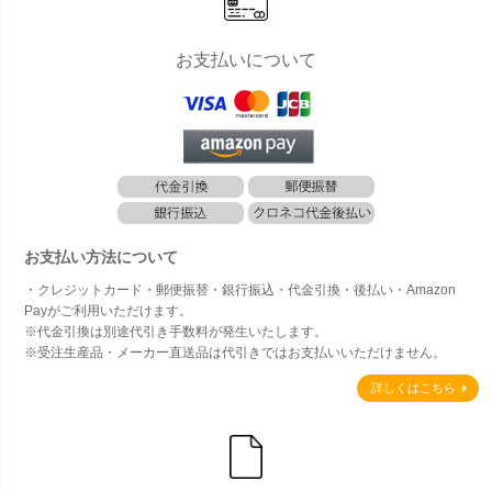
お支払いについて
お支払い方法について
・クレジットカード・郵便振替・銀行振込・代金引換・後払い・Amazon
Payがご利用いただけます。
※代金引換は別途代引き手数料が発生いたします。
※受注生産品・メーカー直送品は代引きではお支払いいただけません。
詳しくはこちら