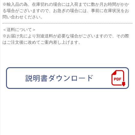
※輸入品の為、在庫切れの場合には入荷までに数か月お時間がかか
る場合がございますので、お急ぎの場合には、事前に在庫状況をお
問い合わせください。
＜送料について＞
※お届け先により別途送料が必要な場合がございますので、その際
はご注文後に改めてご案内差し上げます。