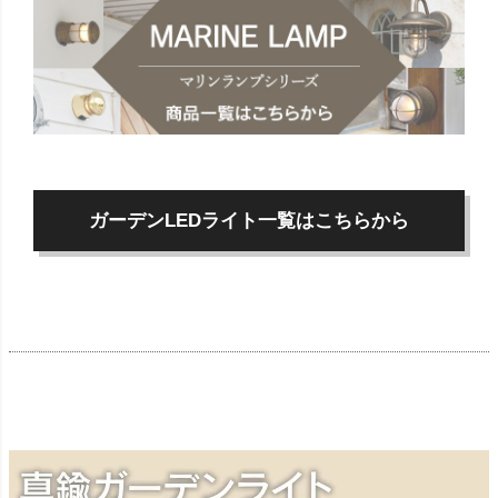
ガーデンLEDライト一覧はこちらから