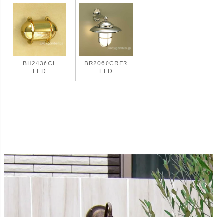
BH2436CL
BR2060CRFR
LED
LED