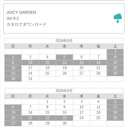
JUICY GARDEN
Vol.9.2
カタログダウンロード
2026年8月
日
月
火
水
木
金
土
1
2
3
4
5
6
7
8
9
10
11
12
13
14
15
16
17
18
19
20
21
22
23
24
25
26
27
28
29
30
31
2026年9月
日
月
火
水
木
金
土
1
2
3
4
5
6
7
8
9
10
11
12
13
14
15
16
17
18
19
20
21
22
23
24
25
26
27
28
29
30