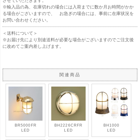
させていただきます。
※輸入品の為、在庫切れの場合には入荷までに数か月お時間がかか
る場合がございますので、 お急ぎの場合には、事前に在庫状況を
お問い合わせください。
＜送料について＞
※お届け先により別途送料が必要な場合がございますのでご注文後
に改めてご案内差し上げます。
関連商品
BR5000FR
BH2226CRFR
BH1000
LED
LED
LED