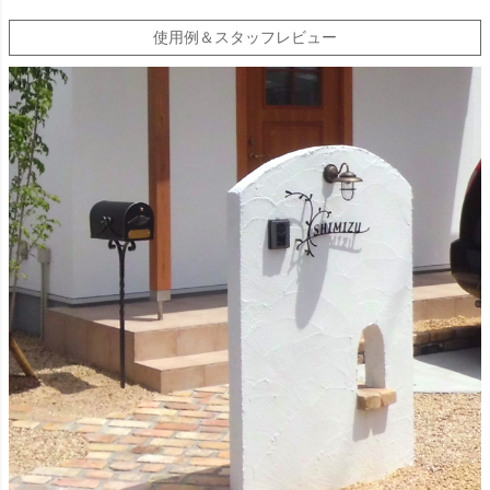
使用例＆スタッフレビュー