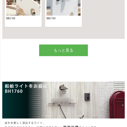
もっと見る