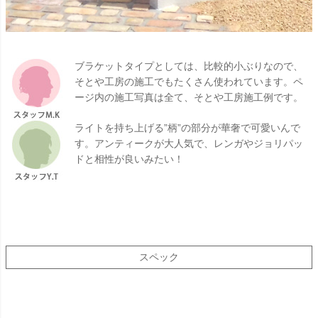
ブラケットタイプとしては、比較的小ぶりなので、
そとや工房の施工でもたくさん使われています。ペ
ージ内の施工写真は全て、そとや工房施工例です。
ライトを持ち上げる”柄”の部分が華奢で可愛いんで
す。アンティークが大人気で、レンガやジョリパッ
ドと相性が良いみたい！
スペック