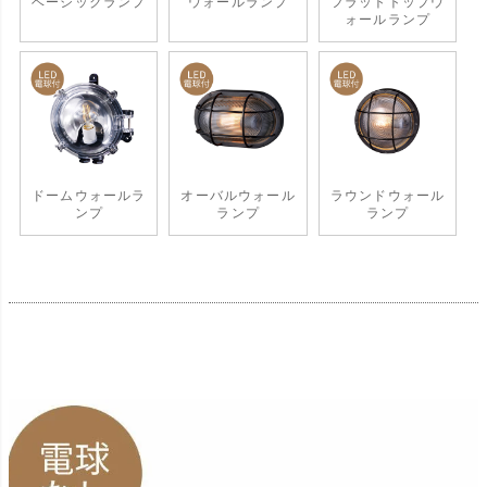
ベーシックランプ
ウォールランプ
フラットトップウ
ォールランプ
ドームウォールラ
オーバルウォール
ラウンドウォール
ンプ
ランプ
ランプ