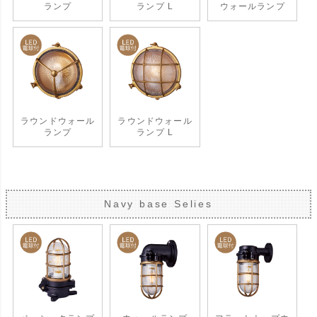
ランプ
ランプ L
ウォールランプ
ラウンドウォール
ラウンドウォール
ランプ
ランプ L
Navy base Selies