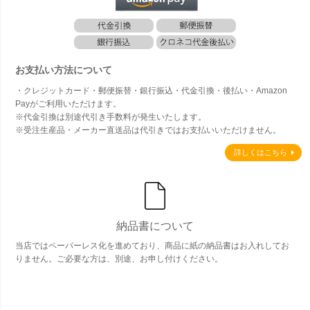
お支払い方法について
・クレジットカード・郵便振替・銀行振込・代金引換・後払い・Amazon
Payがご利用いただけます。
※代金引換は別途代引き手数料が発生いたします。
※受注生産品・メーカー直送品は代引きではお支払いいただけません。
詳しくはこちら
納品書について
当店ではペーパーレス化を進めており、商品に紙の納品書はお入れしてお
りません。ご必要な方は、別途、お申し付けください。