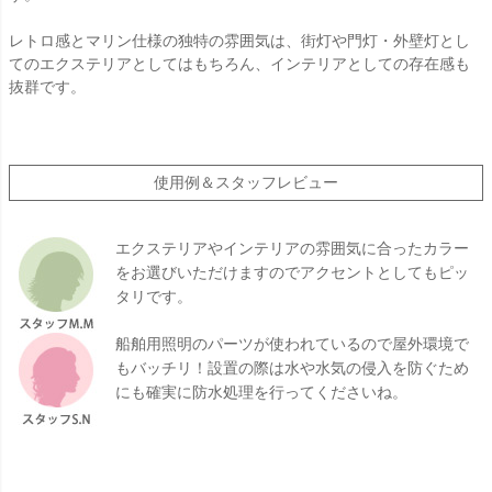
レトロ感とマリン仕様の独特の雰囲気は、街灯や門灯・外壁灯とし
てのエクステリアとしてはもちろん、インテリアとしての存在感も
抜群です。
使用例＆スタッフレビュー
エクステリアやインテリアの雰囲気に合ったカラー
をお選びいただけますのでアクセントとしてもピッ
タリです。
船舶用照明のパーツが使われているので屋外環境で
もバッチリ！設置の際は水や水気の侵入を防ぐため
にも確実に防水処理を行ってくださいね。