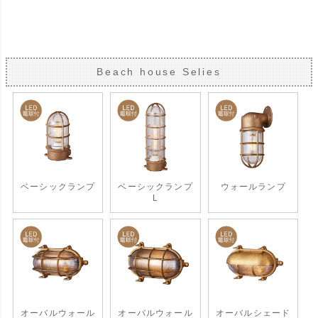
Beach house Selies
ベーシックランプ
ベーシックランプ
ウォールランプ
L
オーバルウォール
オーバルウォール
オーバルシェード