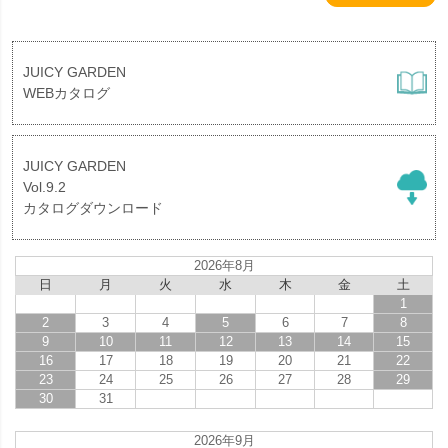
JUICY GARDEN
WEBカタログ
JUICY GARDEN
Vol.9.2
カタログダウンロード
2026年8月
日
月
火
水
木
金
土
1
2
3
4
5
6
7
8
9
10
11
12
13
14
15
16
17
18
19
20
21
22
23
24
25
26
27
28
29
30
31
2026年9月