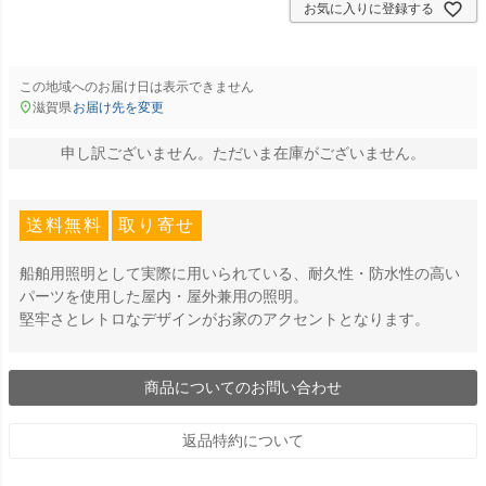
お気に入りに登録する
この地域へのお届け日は表示できません
滋賀県
お届け先を変更
申し訳ございません。ただいま在庫がございません。
送料無料
取り寄せ
船舶用照明として実際に用いられている、耐久性・防水性の高い
パーツを使用した屋内・屋外兼用の照明。
堅牢さとレトロなデザインがお家のアクセントとなります。
商品についてのお問い合わせ
返品特約について