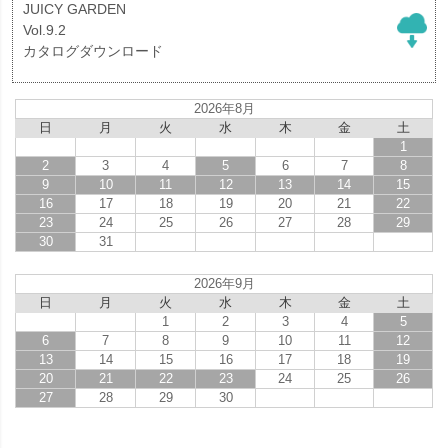
JUICY GARDEN
Vol.9.2
カタログダウンロード
2026年8月
日
月
火
水
木
金
土
1
2
3
4
5
6
7
8
9
10
11
12
13
14
15
16
17
18
19
20
21
22
23
24
25
26
27
28
29
30
31
2026年9月
日
月
火
水
木
金
土
1
2
3
4
5
6
7
8
9
10
11
12
13
14
15
16
17
18
19
20
21
22
23
24
25
26
27
28
29
30