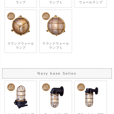
ランプ
ランプ L
ウォールランプ
ラウンドウォール
ラウンドウォール
ランプ
ランプ L
Navy base Selies