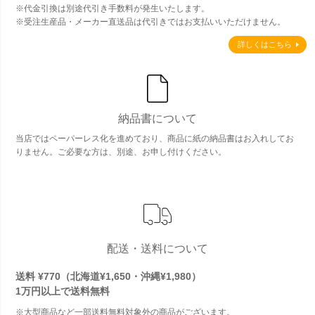
※代金引換は別途代引き手数料が発生いたします。
※受注生産品・メーカー直送品は代引きではお支払いいただけません。
詳しくはこちら
納品書について
当店ではペーパーレス化を進めており、商品に紙の納品書はお入れしてお
りません。ご必要な方は、別途、お申し付けください。
配送・送料について
送料 ¥770（北海道¥1,650・沖縄¥1,980）
1万円以上で
送料無料
※大型商品など一部送料無料対象外の商品がございます。