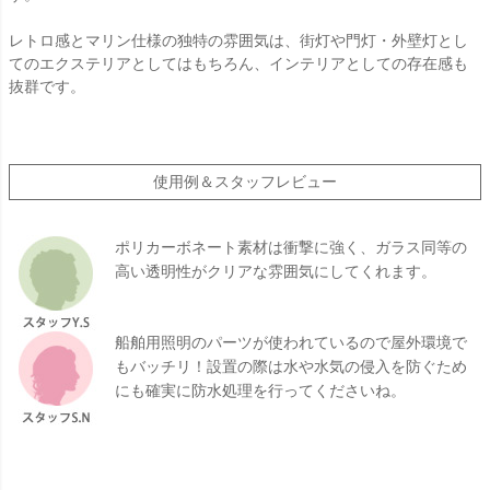
レトロ感とマリン仕様の独特の雰囲気は、街灯や門灯・外壁灯とし
てのエクステリアとしてはもちろん、インテリアとしての存在感も
抜群です。
使用例＆スタッフレビュー
ポリカーボネート素材は衝撃に強く、ガラス同等の
高い透明性がクリアな雰囲気にしてくれます。
船舶用照明のパーツが使われているので屋外環境で
もバッチリ！設置の際は水や水気の侵入を防ぐため
にも確実に防水処理を行ってくださいね。