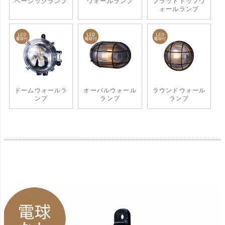
ベーシックランプ
ウォールランプ
フラットトップウ
ォールランプ
ドームウォールラ
オーバルウォール
ラウンドウォール
ンプ
ランプ
ランプ