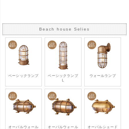
Beach house Selies
ベーシックランプ
ベーシックランプ
ウォールランプ
L
オーバルウォール
オーバルウォール
オーバルシェード