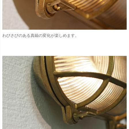
わびさびのある真鍮の変化が楽しめます。