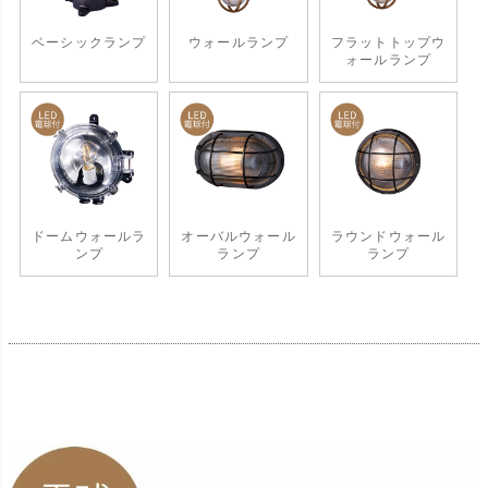
ベーシックランプ
ウォールランプ
フラットトップウ
ォールランプ
ドームウォールラ
オーバルウォール
ラウンドウォール
ンプ
ランプ
ランプ