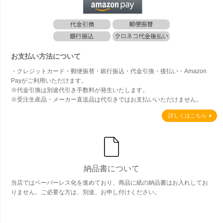
お支払い方法について
・クレジットカード・郵便振替・銀行振込・代金引換・後払い・Amazon
Payがご利用いただけます。
※代金引換は別途代引き手数料が発生いたします。
※受注生産品・メーカー直送品は代引きではお支払いいただけません。
詳しくはこちら
納品書について
当店ではペーパーレス化を進めており、商品に紙の納品書はお入れしてお
りません。ご必要な方は、別途、お申し付けください。