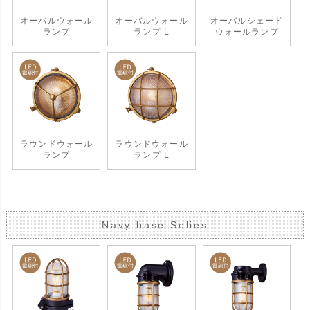
オーバルウォール
オーバルウォール
オーバルシェード
ランプ
ランプ L
ウォールランプ
ラウンドウォール
ラウンドウォール
ランプ
ランプ L
Navy base Selies