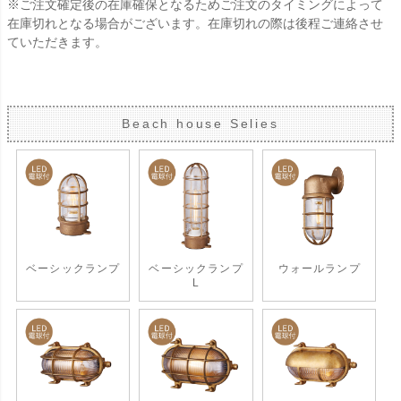
※ご注文確定後の在庫確保となるためご注文のタイミングによって
在庫切れとなる場合がございます。在庫切れの際は後程ご連絡させ
ていただきます。
Beach house Selies
ベーシックランプ
ベーシックランプ
ウォールランプ
L