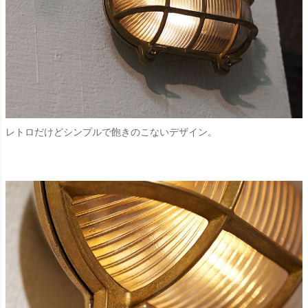
レトロだけどシンプルで飽きのこないデザイン。