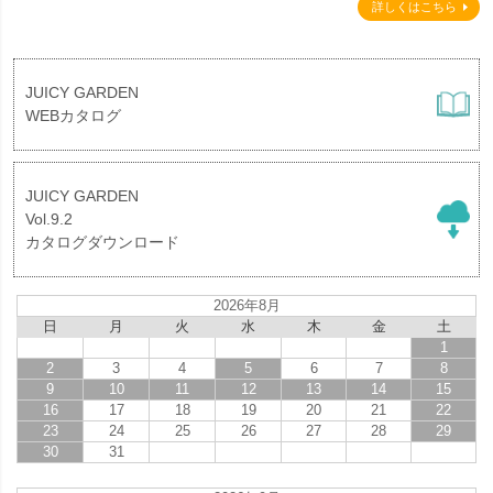
詳しくはこちら
JUICY GARDEN
WEBカタログ
JUICY GARDEN
Vol.9.2
カタログダウンロード
2026年8月
日
月
火
水
木
金
土
1
2
3
4
5
6
7
8
9
10
11
12
13
14
15
16
17
18
19
20
21
22
23
24
25
26
27
28
29
30
31