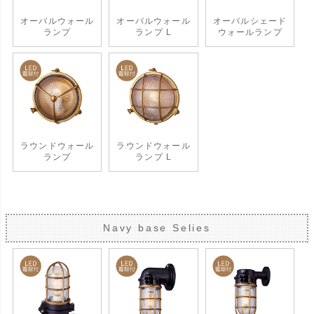
オーバルウォール
オーバルウォール
オーバルシェード
ランプ
ランプ L
ウォールランプ
ラウンドウォール
ラウンドウォール
ランプ
ランプ L
Navy base Selies