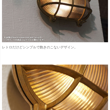
レトロだけどシンプルで飽きのこないデザイン。