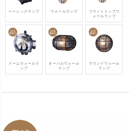
ベーシックランプ
ウォールランプ
フラットトップウ
ォールランプ
ドームウォールラ
オーバルウォール
ラウンドウォール
ンプ
ランプ
ランプ