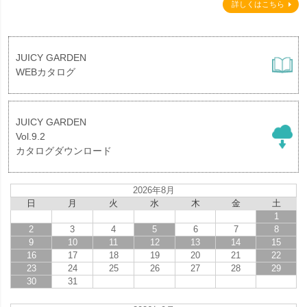
詳しくはこちら
JUICY GARDEN
WEBカタログ
JUICY GARDEN
Vol.9.2
カタログダウンロード
2026年8月
日
月
火
水
木
金
土
1
2
3
4
5
6
7
8
9
10
11
12
13
14
15
16
17
18
19
20
21
22
23
24
25
26
27
28
29
30
31