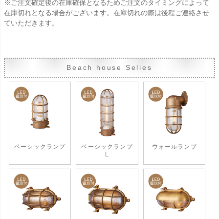
※ご注文確定後の在庫確保となるためご注文のタイミングによって
在庫切れとなる場合がございます。在庫切れの際は後程ご連絡させ
ていただきます。
Beach house Selies
ベーシックランプ
ベーシックランプ
ウォールランプ
L