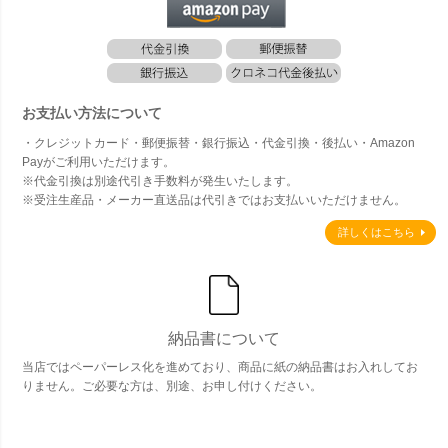
お支払い方法について
・クレジットカード・郵便振替・銀行振込・代金引換・後払い・Amazon
Payがご利用いただけます。
※代金引換は別途代引き手数料が発生いたします。
※受注生産品・メーカー直送品は代引きではお支払いいただけません。
詳しくはこちら
納品書について
当店ではペーパーレス化を進めており、商品に紙の納品書はお入れしてお
りません。ご必要な方は、別途、お申し付けください。