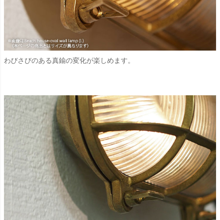
わびさびのある真鍮の変化が楽しめます。