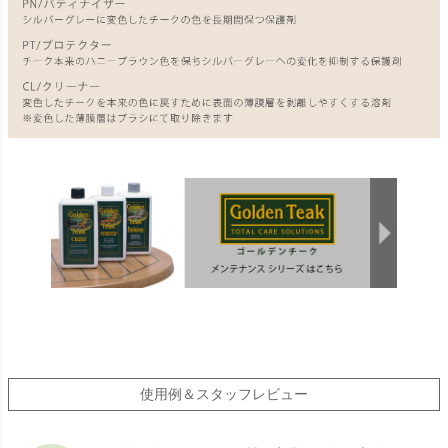
使用例＆スタッフレビュー