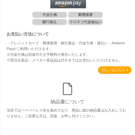
お支払い方法について
・クレジットカード・郵便振替・銀行振込・代金引換・後払い・Amazon
Payがご利用いただけます。
※代金引換は別途代引き手数料が発生いたします。
※受注生産品・メーカー直送品は代引きではお支払いいただけません。
詳しくはこちら
納品書について
当店ではペーパーレス化を進めており、商品に紙の納品書はお入れしてお
りません。ご必要な方は、別途、お申し付けください。