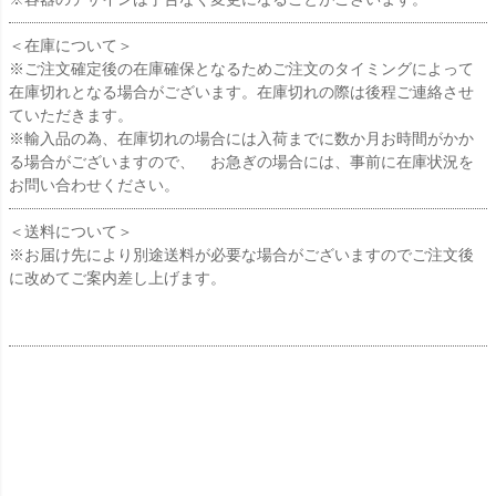
＜在庫について＞
※ご注文確定後の在庫確保となるためご注文のタイミングによって
在庫切れとなる場合がございます。在庫切れの際は後程ご連絡させ
ていただきます。
※輸入品の為、在庫切れの場合には入荷までに数か月お時間がかか
る場合がございますので、 お急ぎの場合には、事前に在庫状況を
お問い合わせください。
＜送料について＞
※お届け先により別途送料が必要な場合がございますのでご注文後
に改めてご案内差し上げます。