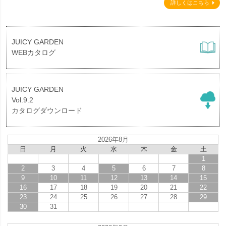
詳しくはこちら
JUICY GARDEN
WEBカタログ
JUICY GARDEN
Vol.9.2
カタログダウンロード
2026年8月
日
月
火
水
木
金
土
1
2
3
4
5
6
7
8
9
10
11
12
13
14
15
16
17
18
19
20
21
22
23
24
25
26
27
28
29
30
31