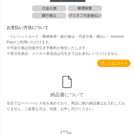
お支払い方法について
・クレジットカード・郵便振替・銀行振込・代金引換・後払い・Amazon
Payがご利用いただけます。
※代金引換は別途代引き手数料が発生いたします。
※受注生産品・メーカー直送品は代引きではお支払いいただけません。
詳しくはこちら
納品書について
当店ではペーパーレス化を進めており、商品に紙の納品書はお入れしてお
りません。ご必要な方は、別途、お申し付けください。