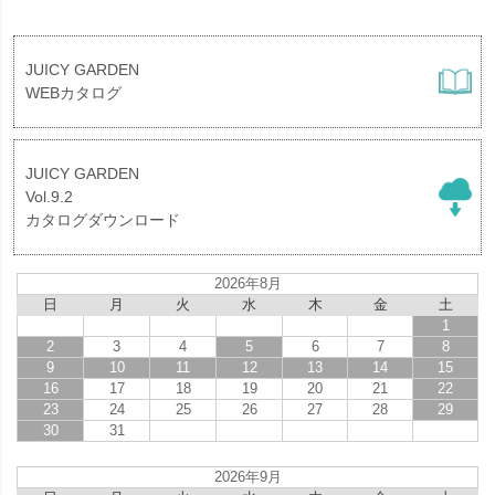
JUICY GARDEN
WEBカタログ
JUICY GARDEN
Vol.9.2
カタログダウンロード
2026年8月
日
月
火
水
木
金
土
1
2
3
4
5
6
7
8
9
10
11
12
13
14
15
16
17
18
19
20
21
22
23
24
25
26
27
28
29
30
31
2026年9月