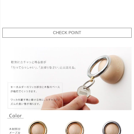
CHECK POINT