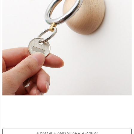
EXAMPLE AND STAFF REVIEW