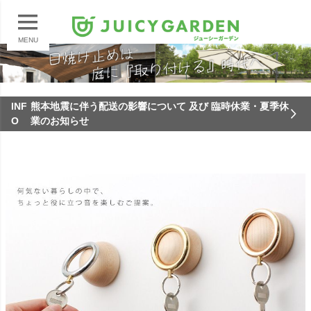
MENU
INF
熊本地震に伴う配送の影響について 及び 臨時休業・夏季休
O
業のお知らせ