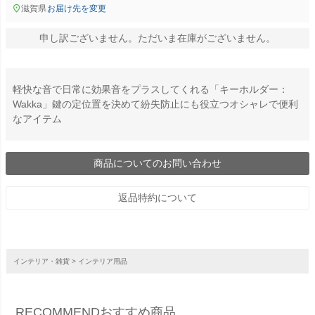
滋賀県
お届け先を変更
申し訳ございません。ただいま在庫がございません。
軽快な音で日常に効果音をプラスしてくれる「キーホルダー：
Wakka」鍵の定位置を決めて紛失防止にも役立つオシャレで便利
なアイテム
商品についてのお問い合わせ
返品特約について
インテリア・雑貨
インテリア用品
RECOMMEND
おすすめ商品