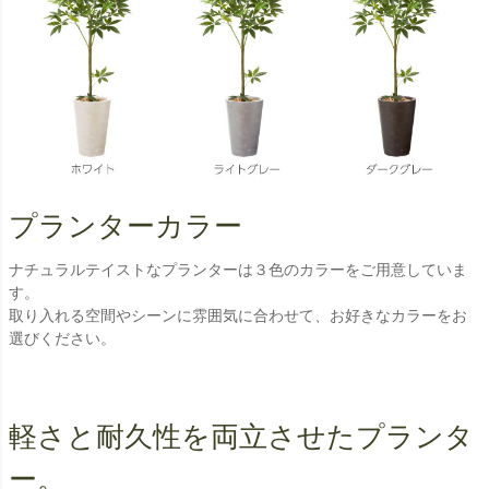
プランターカラー
ナチュラルテイストなプランターは３色のカラーをご用意していま
す。
取り入れる空間やシーンに雰囲気に合わせて、お好きなカラーをお
選びください。
軽さと耐久性を両立させたプランタ
ー。