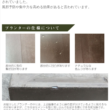
されていました。
風邪予防や集中力を高める効果があると言われています。