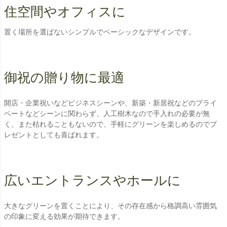
住空間やオフィスに
置く場所を選ばないシンプルでベーシックなデザインです。
御祝の贈り物に最適
開店・企業祝いなどビジネスシーンや、新築・新居祝などのプライ
ベートなどシーンに関わらず、人工樹木なので手入れの必要が無
く、また枯れることもないので、手軽にグリーンを楽しめるのでプ
レゼントとしても喜ばれます。
広いエントランスやホールに
大きなグリーンを置くことにより、その存在感から格調高い雰囲気
の印象に変える効果が期待できます。