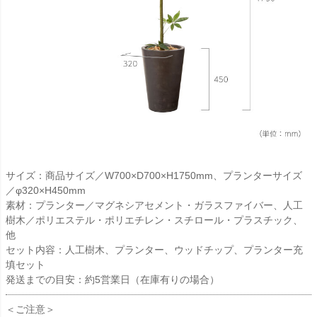
サイズ：商品サイズ／W700×D700×H1750mm、プランターサイズ
／φ320×H450mm
素材：プランター／マグネシアセメント・ガラスファイバー、人工
樹木／ポリエステル・ポリエチレン・スチロール・プラスチック、
他
セット内容：人工樹木、プランター、ウッドチップ、プランター充
填セット
発送までの目安：約5営業日（在庫有りの場合）
＜ご注意＞