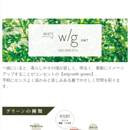
一緒にいると、暮らしやその場が楽しく、明るく、素敵にイメージ
アップすることがコンセントの【w/g=with green】。
手軽にセンスよく温かみと楽しみある趣でやさしく空間を彩りま
す。