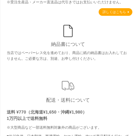
※受注生産品・メーカー直送品は代引きではお支払いいただけません。
詳しくはこちら
納品書について
当店ではペーパーレス化を進めており、商品に紙の納品書はお入れしてお
りません。ご必要な方は、別途、お申し付けください。
配送・送料について
送料 ¥770（北海道¥1,650・沖縄¥1,980）
1万円以上で
送料無料
※大型商品など一部送料無料対象外の商品がございます。