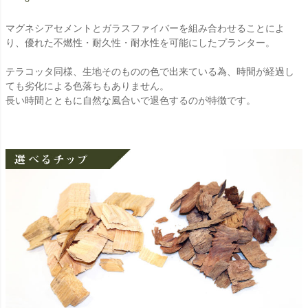
マグネシアセメントとガラスファイバーを組み合わせることによ
り、優れた不燃性・耐久性・耐水性を可能にしたプランター。
テラコッタ同様、生地そのものの色で出来ている為、時間が経過し
ても劣化による色落ちもありません。
長い時間とともに自然な風合いで退色するのが特徴です。