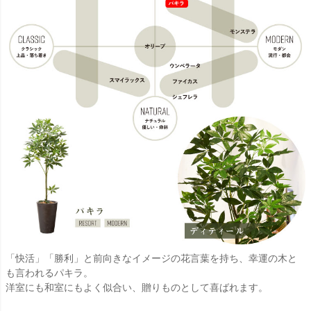
「快活」「勝利」と前向きなイメージの花言葉を持ち、幸運の木と
も言われるパキラ。
洋室にも和室にもよく似合い、贈りものとして喜ばれます。