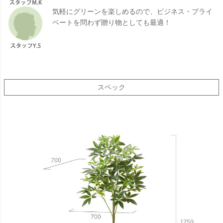
気軽にグリーンを楽しめるので、ビジネス・プライ
ベートを問わず贈り物としても最適！
スペック