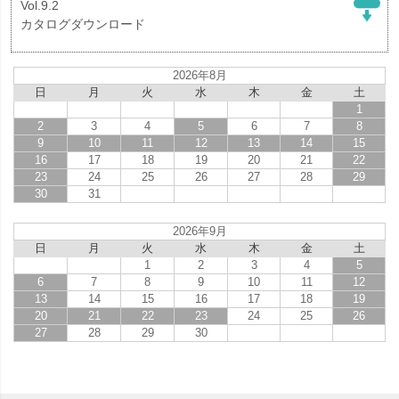
Vol.9.2
カタログダウンロード
2026年8月
日
月
火
水
木
金
土
1
2
3
4
5
6
7
8
9
10
11
12
13
14
15
16
17
18
19
20
21
22
23
24
25
26
27
28
29
30
31
2026年9月
日
月
火
水
木
金
土
1
2
3
4
5
6
7
8
9
10
11
12
13
14
15
16
17
18
19
20
21
22
23
24
25
26
27
28
29
30