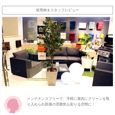
使用例＆スタッフレビュー
メンテナンスフリーで、手軽に屋内にグリーンを取
り入れられ部屋の雰囲気も彩りる空間に！