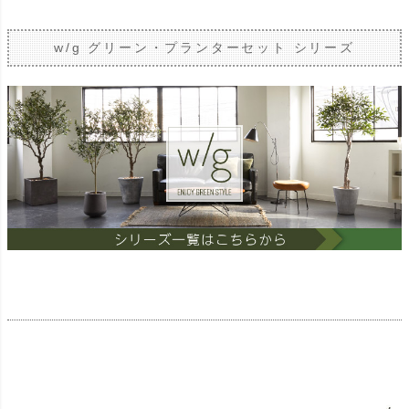
w/g グリーン・プランターセット シリーズ