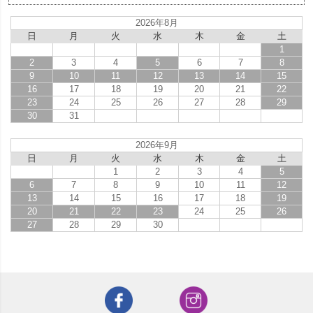
2026年8月
日
月
火
水
木
金
土
1
2
3
4
5
6
7
8
9
10
11
12
13
14
15
16
17
18
19
20
21
22
23
24
25
26
27
28
29
30
31
2026年9月
日
月
火
水
木
金
土
1
2
3
4
5
6
7
8
9
10
11
12
13
14
15
16
17
18
19
20
21
22
23
24
25
26
27
28
29
30