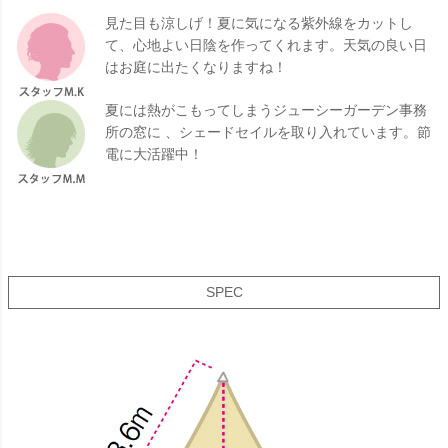
見た目も涼しげ！夏に気になる紫外線をカットし
て、心地よい日陰を作ってくれます。天気の良い日
はお庭に出たくなりますね！
夏には熱がこもってしまうジューシーガーデン事務
所の窓に 、シェードセイルを取り入れています。節
電に大活躍中！
SPEC