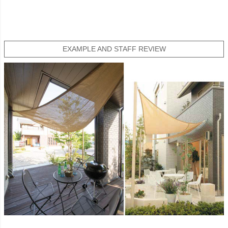
EXAMPLE AND STAFF REVIEW