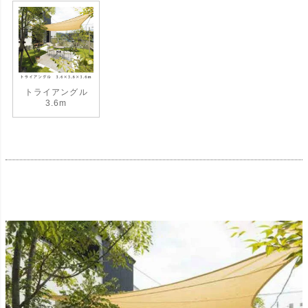
トライアングル
3.6m