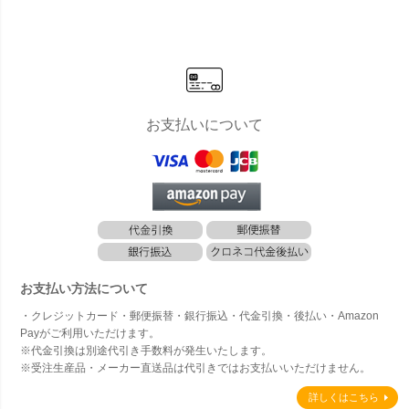
イル レクタ
ング」
ングル 3×5
m」
お支払いについて
お支払い方法について
・クレジットカード・郵便振替・銀行振込・代金引換・後払い・Amazon
Payがご利用いただけます。
※代金引換は別途代引き手数料が発生いたします。
※受注生産品・メーカー直送品は代引きではお支払いいただけません。
詳しくはこちら