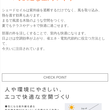
シェードセイルは紫外線を遮断するだけでなく、風を取り込み、
熱を逃す効果もあります。
まるで風渡る木陰のような空間をつくり、
夏でもテラスやデッキで快適に過ごせます。
部屋の外を涼しくすることで、室内も快適になります。
日よけは空調効率が上がり、省エネ・電気代節約に役立つ方法とし
て、
今大いに注目されています。
CHECK POINT