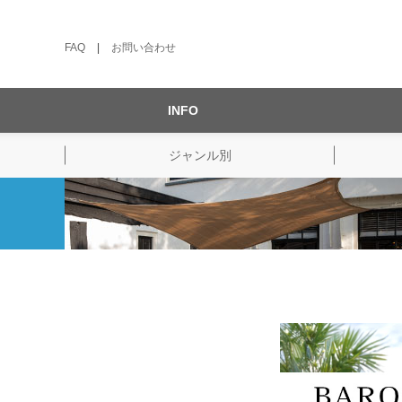
FAQ
|
お問い合わせ
INFO
ジャンル別