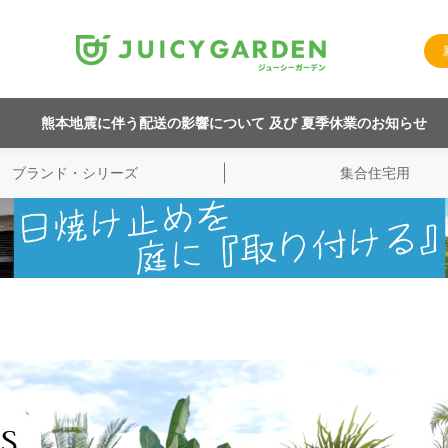
熊本地震に伴う配送の影響について 及び 夏季休業のお知らせ
ブランド・シリーズ
集合住宅用