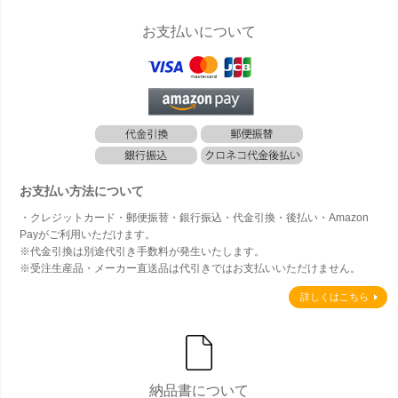
お支払いについて
お支払い方法について
・クレジットカード・郵便振替・銀行振込・代金引換・後払い・Amazon
Payがご利用いただけます。
※代金引換は別途代引き手数料が発生いたします。
※受注生産品・メーカー直送品は代引きではお支払いいただけません。
詳しくはこちら
納品書について